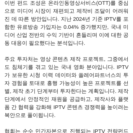
이번 펀드 조성은 온라인동영상서비스(OTT)를 중심
으로 미디어 시장이 재편되고 제작비 조달이 어려워
진 데 따른 방안입니다. 지난 2024년 기준 IPTV를 포
함한 유료방송 가입자는 0.04% 증가했지만, 국내 미
디어 산업 전반의 수익 기반이 흔들리며 이에 대한 공
동 대응이 필요했다는 분석입니다.
주요 투자처는 영상 콘텐츠 제작 프로젝트, 그중에서
도 침체기를 겪고 있는 국내 영화 분야입니다. IPTV
가 보유한 시청 이력 데이터와 쏠레어파트너스의 투
자 경험을 토대로 흥행 가능성이 높은 프로젝트를 선
별, 제작 초기 단계부터 투자한다는 계획입니다. 제작
단계에서 안정적인 재원을 공급하고, 제작사와 플랫
폼 간 협력을 강화해 IPTV 콘텐츠 경쟁력을 높이려는
복안으로 풀이됩니다.
협회는 순수 민간자본으로 진행되는 IPTV 전략펀드