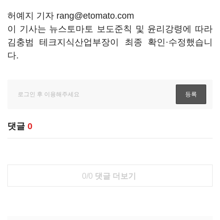
허예지 기자 rang@etomato.com
이 기사는 뉴스토마토 보도준칙 및 윤리강령에 따라
김충범 테크지식산업부장이 최종 확인·수정했습니
다.
댓글
0
0/0
댓글 더보기