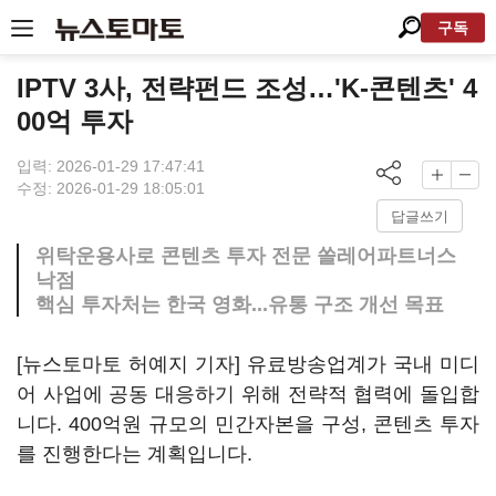
구독
IPTV 3사, 전략펀드 조성…'K-콘텐츠' 4
00억 투자
입력: 2026-01-29 17:47:41
수정: 2026-01-29 18:05:01
답글쓰기
위탁운용사로 콘텐츠 투자 전문 쏠레어파트너스
낙점
핵심 투자처는 한국 영화...유통 구조 개선 목표
[뉴스토마토 허예지 기자] 유료방송업계가 국내 미디
어 사업에 공동 대응하기 위해 전략적 협력에 돌입합
니다. 400억원 규모의 민간자본을 구성, 콘텐츠 투자
를 진행한다는 계획입니다.