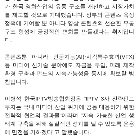
가 한국 영화산업의 유통 구조를 개선하고 시장가치
를 제고할 것으로 기대했습니다. 정부의 콘텐츠 육성
정책에 기여할 뿐 아니라 영상 콘텐츠의 선순환 유통
구조 형성에 긍정적인 변화를 만들겠다는 취지입니
다.
콘텐츠뿐 아니라 인공지능(AI)·시각특수효과(VFX)
등 미디어 신기술 분야에도 자금을 투입, 미래 제작
환경 구축과 펀드의 지속가능성을 동시에 확보할 방
침입니다.
이병석 한국IPTV방송협회장은 "IPTV 3사
전략펀드
투자는 국내 미디어 산업 위기에 공동 대응하기 위한
전략적 협업의 결과물"이라며 "지속 가능한 산업 생
태계 구축을 위해 실질적인 성과를 낼 수 있도록 운용
에 만전을 기하겠다"고 말했습니다.