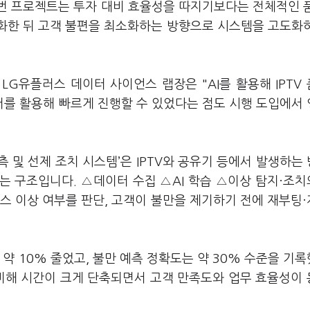
번 프로젝트는 투자 대비 효율성을 따지기보다는 전체적인 
격화한 뒤 고객 불편을 최소화하는 방향으로 시스템을 고도화
G유플러스 데이터 사이언스 랩장은 "AI를 활용해 IPTV
를 활용해 빠르게 진행할 수 있었다는 점도 시행 도입에서
예측 및 선제 조치 시스템’은 IPTV와 공유기 등에서 발생하는
는 구조입니다. △데이터 수집 △AI 학습 △이상 탐지·조치
비스 이상 여부를 판단, 고객이 불만을 제기하기 전에 재부팅
약 10% 줄었고, 불만 예측 정확도는 약 30% 수준을 기
 비해 시간이 크게 단축되면서 고객 만족도와 업무 효율성이