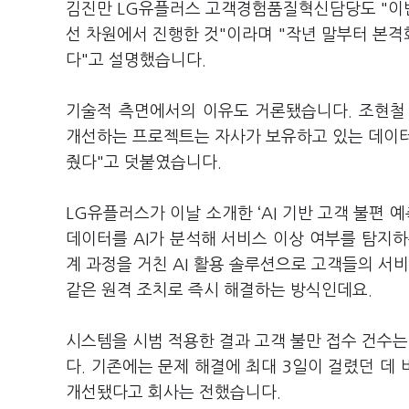
김진만 LG유플러스 고객경험품질혁신담당도 "이
선 차원에서 진행한 것"이라며 "작년 말부터 본
다"고 설명했습니다.
기술적 측면에서의 이유도 거론됐습니다. 조현철 L
개선하는 프로젝트는 자사가 보유하고 있는 데이터
줬다"고 덧붙였습니다.
LG유플러스가 이날 소개한 ‘AI 기반 고객 불편 
데이터를 AI가 분석해 서비스 이상 여부를 탐지하
계 과정을 거친 AI 활용 솔루션으로 고객들의 서
같은 원격 조치로 즉시 해결하는 방식인데요.
시스템을 시범 적용한 결과 고객 불만 접수 건수는 
다. 기존에는 문제 해결에 최대 3일이 걸렸던 데
개선됐다고 회사는 전했습니다.