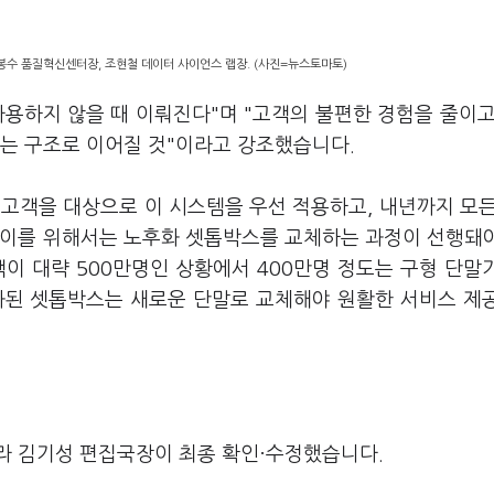
수 품질혁신센터장, 조현철 데이터 사이언스 랩장. (사진=뉴스토마토)
용하지 않을 때 이뤄진다"며 "고객의 불편한 경험을 줄이고
있는 구조로 이어질 것"이라고 강조했습니다.
고객을 대상으로 이 시스템을 우선 적용하고, 내년까지 모든 
 이를 위해서는 노후화 셋톱박스를 교체하는 과정이 선행돼
고객이 대략 500만명인 상황에서 400만명 정도는 구형 단말
후화된 셋톱박스는 새로운 단말로 교체해야 원활한 서비스 제
라 김기성 편집국장이 최종 확인·수정했습니다.