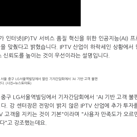
가 인터넷(IP)TV 서비스 품질 혁신을 위한 인공지능(AI) 
점을 맞췄다고 밝혔습니다. IPTV 산업이 하락세인 상황에서
스 신뢰도를 높이는 것이 우선이라는 설명입니다.
서울 중구 LG서울역빌딩에서 열린 기자간담회에서 ‘AI 기반 고객 불편
있다. (사진=뉴스토마토)
중구 LG서울역빌딩에서 기자간담회에서 'AI 기반 고객 불
. 강 센터장은 전망이 밝지 않은 IPTV 산업에 추가 투자
TV 고객을 지키는 것이 기본"이라며 "사용자 만족도가 오르
있다"고 강조했는데요.