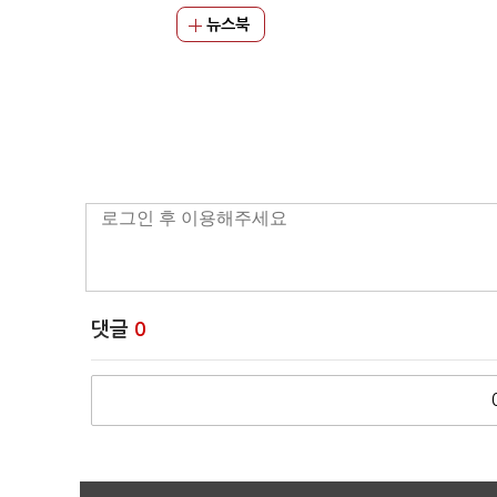
뉴스북
댓글
0