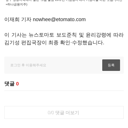
=하나금융지주)
이재희 기자 nowhee@etomato.com
이 기사는 뉴스토마토 보도준칙 및 윤리강령에 따라
김기성 편집국장이 최종 확인·수정했습니다.
댓글
0
0/0
댓글 더보기