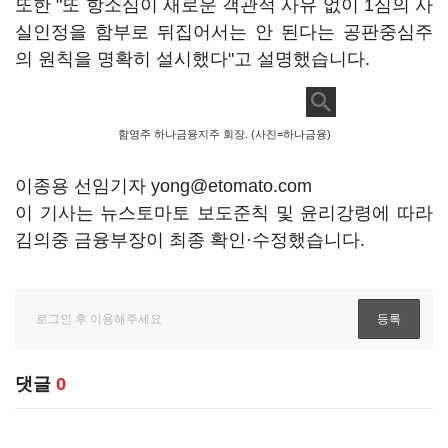
또한 "또 항소심이 새로운 객관적 사유 없이 1심의 사
실인정을 함부로 뒤집어서는 안 된다는 공판중심주
의 원칙을 명확히 설시했다"고 설명했습니다.
함영주 하나금융지주 회장. (사진=하나금융)
이종용 선임기자 yong@etomato.com
이 기사는 뉴스토마토 보도준칙 및 윤리강령에 따라
김의중 금융부장이 최종 확인·수정했습니다.
댓글
0