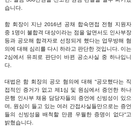
습니다.
함 회장이 지난 2016년 공채 합숙면접 전형 지원자
중 1명이 불합격 대상이라는 점을 알면서도 인사부장
등과 공모해 합격자로 선정되게 했다는 업무방해 혐
의에 대해 심리를 다시 하라고 판단한 것입니다. 이는
2심에서 유죄로 판단이 바뀐 공소사실 중 하나입니
다.
대법은 함 회장의 공모 혐의에 대해 "공모했다는 직
접적인 증거가 없고 제1심 및 원심에서 증언한 하나
은행 인사부 채용 담당자들의 증언에 신빙성이 있으
며, 원심이 들고 있는 여러 간접사실들만으로는 증언
들의 신빙성을 배척할 만큼 우월한 증명이 없다"고
밝혔습니다.