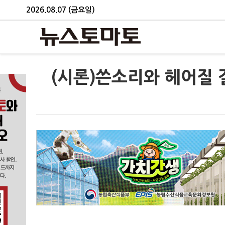
2026.08.07 (금요일)
(시론)쓴소리와 헤어질 