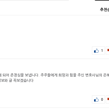
추천
1
 되어 존경심을 보냅니다. 주주들에게 희망과 힘을 주신 변호사님의 은혜
정보와 글 꼭보겠습니다
0