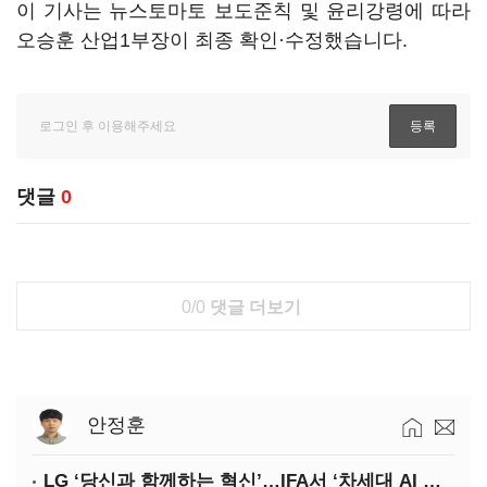
이 기사는 뉴스토마토 보도준칙 및 윤리강령에 따라
오승훈 산업1부장이 최종 확인·수정했습니다.
댓글
0
0/0
댓글 더보기
안정훈
LG ‘당신과 함께하는 혁신’…IFA서 ‘차세대 AI 홈’ 비전 공개