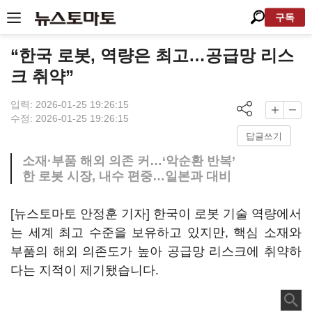
구독
“한국 로봇, 역량은 최고…공급망 리스
크 취약”
입력: 2026-01-25 19:26:15
수정: 2026-01-25 19:26:15
답글쓰기
소재·부품 해외 의존 커…‘악순환 반복’
한 로봇 시장, 내수 편중…일본과 대비
[뉴스토마토 안정훈 기자] 한국이 로봇 기술 역량에서
는 세계 최고 수준을 보유하고 있지만, 핵심 소재와
부품의 해외 의존도가 높아 공급망 리스크에 취약하
다는 지적이 제기됐습니다.