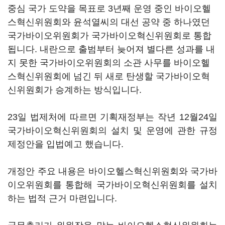
중심 국가 도약을 목표로 3년째 운영 중인 바이오헬
스혁신위원회와 윤석열씨의 대선 공약 중 하나였던
국가바이오위원회가 국가바이오혁신위원회로 통합
됩니다. 내란으로 출범부터 늦어져 별다른 성과를 내
지 못한 국가바이오위원회의 소관 사무를 바이오헬
스혁신위원회에 넘긴 뒤 새로 탄생할 국가바이오혁
신위원회가 승계하는 방식입니다.
23일 법제처에 따르면 기획재정부는 작년 12월24일
국가바이오혁신위원회의 설치 및 운영에 관한 규정
제정안을 입법예고 했습니다.
개정안 주요 내용은 바이오헬스혁신위원회와 국가바
이오위원회를 통합해 국가바이오혁신위원회를 설치
하는 법적 근거 마련입니다.