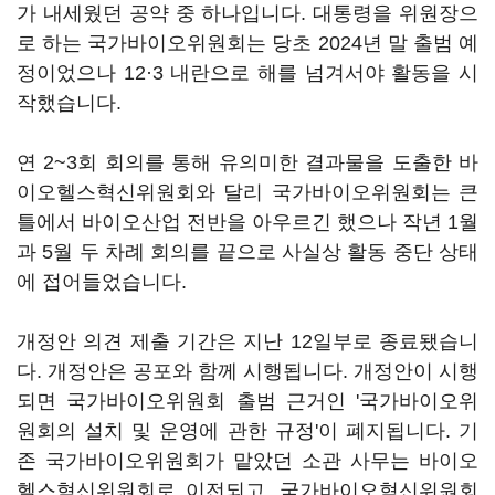
가 내세웠던 공약 중 하나입니다. 대통령을 위원장으
로 하는 국가바이오위원회는 당초 2024년 말 출범 예
정이었으나 12·3 내란으로 해를 넘겨서야 활동을 시
작했습니다.
연 2~3회 회의를 통해 유의미한 결과물을 도출한 바
이오헬스혁신위원회와 달리 국가바이오위원회는 큰
틀에서 바이오산업 전반을 아우르긴 했으나 작년 1월
과 5월 두 차례 회의를 끝으로 사실상 활동 중단 상태
에 접어들었습니다.
개정안 의견 제출 기간은 지난 12일부로 종료됐습니
다. 개정안은 공포와 함께 시행됩니다. 개정안이 시행
되면 국가바이오위원회 출범 근거인 '국가바이오위
원회의 설치 및 운영에 관한 규정'이 폐지됩니다. 기
존 국가바이오위원회가 맡았던 소관 사무는 바이오
헬스혁신위원회로 이전되고, 국가바이오혁신위원회