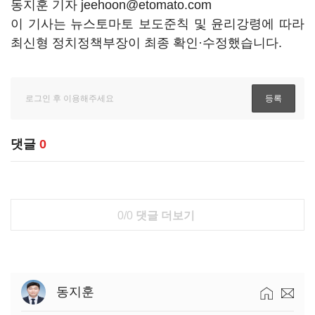
동지훈 기자 jeehoon@etomato.com
이 기사는 뉴스토마토 보도준칙 및 윤리강령에 따라
최신형 정치정책부장이 최종 확인·수정했습니다.
댓글
0
0/0
댓글 더보기
동지훈