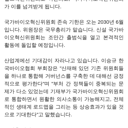
가 이를 넘겨받게 됩니다.
국가바이오혁신위원회 존속 기한은 오는 2030년 6월
입니다. 위원장은 국무총리가 맡습니다. 신설 국가바
이오혁신위원회는 조만간 출범식을 열고 본격적인
활동에 돌입할 예정입니다.
산업계에선 기대감이 자라나고 있습니다. 이승규 한
국바이오협회 부회장은 "산재해 있던 기존 위원회들
을 하나로 통합해 거버넌스를 구축한 데 대해선 긍정
적으로 평가한다"며 "부처 간 정책들이 중복되는 문
제가 다소 있었는데 기재부가 국가바이오혁신위원회
로 통합하면서 원활한 의사소통이 가능해지고, 전체
적인 생태계 로드맵을 그리는 등 상승효과가 있을 것
으로 기대한다"고 말했습니다.