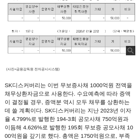
(사진=금융감독원 전자공시시스템)
SK디스커버리는 이번 무보증사채 1000억원 전액을
채무상환자금으로 사용한다. 수요예측에 따라 증액
이 결정될 경우, 증액분 역시 모두 채무를 상환하는
데 쓸 계획이다. SK디스커버리는 지난 2023년 이자
율 4.799%로 발행한 194-3회 공모사채 750억원과
이듬해 4.626%로 발행한 195회 무보증 공모사채 10
00억원을 갚기로 했다. 총액은 1750억원으로, 부족