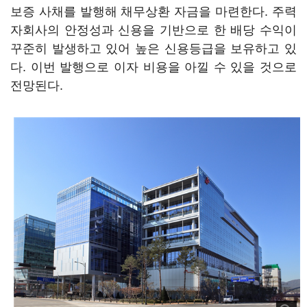
보증 사채를 발행해 채무상환 자금을 마련한다. 주력
자회사의 안정성과 신용을 기반으로 한 배당 수익이
꾸준히 발생하고 있어 높은 신용등급을 보유하고 있
다. 이번 발행으로 이자 비용을 아낄 수 있을 것으로
전망된다.