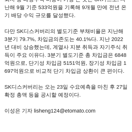
난해 9월 기준 533억원을 기록해 9개월 만에 전년 온
기 배당 수익 규모를 달성했다.
다만 SK디스커버리의 별도기준 부채비율은 지난해
3분기 79.7%, 차입금의존도는 40.1%다. 지난 2022
년 대비 상승했는데, 계열사 지분 취득과 자기주식 취
득이 주요 이유다. 3분기 별도기준 총 차입금은 6848
억원으로, 단기성 차입금 5151억원, 장기성 차입금 1
697억원으로 비교적 단기 차입금 상환이 큰 편이다.
SK디스커버리는 오는 23일 수요예측을 마친 후 27일
확정 총액 등을 공시할 예정이다.
이성은 기자 lisheng124@etomato.com