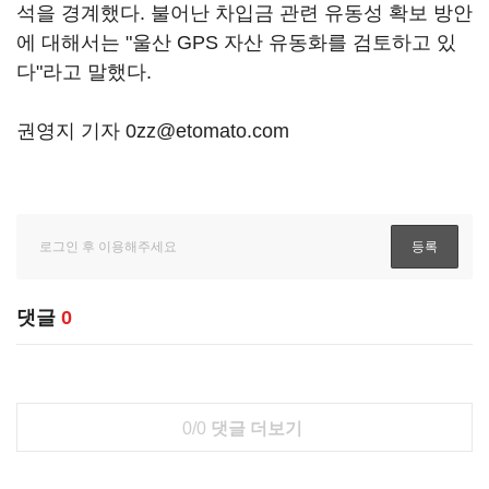
석을 경계했다. 불어난 차입금 관련 유동성 확보 방안
에 대해서는 "울산 GPS 자산 유동화를 검토하고 있
다"라고 말했다.
권영지 기자 0zz@etomato.com
댓글
0
0/0
댓글 더보기