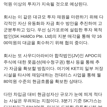
억원 이상의 투자가 지속될 것으로 예상된다.
회사는 이 같은 대규모 투자 재원을 마련하기 위해 다
각적인 자산 유동화와 자금 회수 방안을 추진하며 고
군분투하고 있다. 우선 싱가포르에 설립한 투자 목적
법인(SK HoldCo Pte. Ltd)의 지분 매각을 통해 약 16
00억원의 대금을 회수하기 위해 협의 중이다.
회사는 또 사우디아라비아 합작법인(JV)인 APOC의
주식에 대한 풋옵션(매수청구권) 행사 등을 통해 추
가 자금을 확보할 방침이다. 여기에 KET의 일부 저장
시설을 타사에 재임대하는 전대리스 사업을 통해 월
80억원 수준의 현금흐름을 확보한 상태다.
다만 차입금 대비 현금성자산 규모가 눈에 띄게 적다
는 사실은 우려되는 지점이다. 3분기 기준 SK가스는