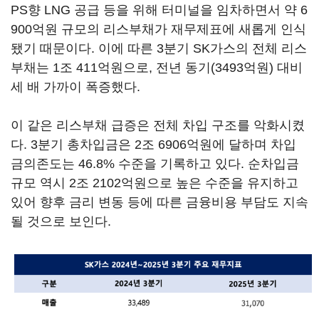
PS향 LNG 공급 등을 위해 터미널을 임차하면서 약 6
900억원 규모의 리스부채가 재무제표에 새롭게 인식
됐기 때문이다. 이에 따른 3분기 SK가스의 전체 리스
부채는 1조 411억원으로, 전년 동기(3493억원) 대비
세 배 가까이 폭증했다.
이 같은 리스부채 급증은 전체 차입 구조를 악화시켰
다. 3분기 총차입금은 2조 6906억원에 달하며 차입
금의존도는 46.8% 수준을 기록하고 있다. 순차입금
규모 역시 2조 2102억원으로 높은 수준을 유지하고
있어 향후 금리 변동 등에 따른 금융비용 부담도 지속
될 것으로 보인다.