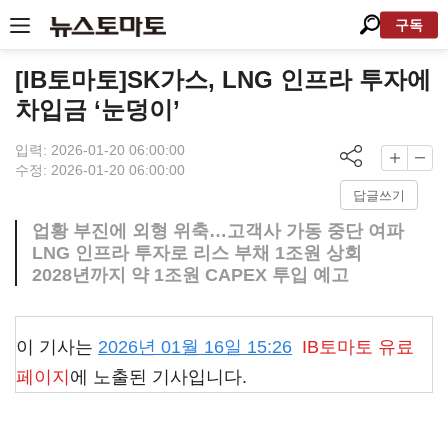
구독
[IB토마토]SK가스, LNG 인프라 투자에
차입금 ‘눈덩이’
입력: 2026-01-20 06:00:00
수정: 2026-01-20 06:00:00
답글쓰기
업황 부진에 외형 위축…고객사 가동 중단 여파
LNG 인프라 투자로 리스 부채 1조원 상회
2028년까지 약 1조원 CAPEX 투입 예고
이 기사는
2026년 01월 16일 15:26
IB토마토
유료
페이지
에 노출된 기사입니다.