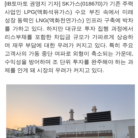
[IB토마토 권영지 기자]
SK가스(018670)
가 기존 주력
사업인 LPG(액화석유가스) 수요 부진 속에서 미래
성장 동력인 LNG(액화천연가스) 인프라 구축에 박차
를 가하고 있다. 하지만 대규모 투자 집행 과정에서
리스부채를 포함한 차입금 규모가 가파르게 상승하
며 재무 부담에 대한 우려가 커지고 있다. 특히 주요
고객사의 가동 중단 여파로 외형이 축소되는 가운데,
수익성을 방어하며 조 단위 투자를 완주해야 하는 과
제를 안게 돼 시장의 우려가 커지고 있다.