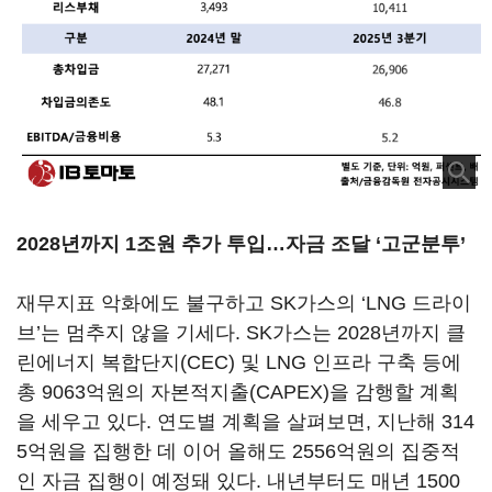
2028년까지 1조원 추가 투입…자금 조달 ‘고군분투’
재무지표 악화에도 불구하고 SK가스의 ‘LNG 드라이
브’는 멈추지 않을 기세다. SK가스는 2028년까지 클
린에너지 복합단지(CEC) 및 LNG 인프라 구축 등에
총 9063억원의 자본적지출(CAPEX)을 감행할 계획
을 세우고 있다. 연도별 계획을 살펴보면, 지난해 314
5억원을 집행한 데 이어 올해도 2556억원의 집중적
인 자금 집행이 예정돼 있다. 내년부터도 매년 1500