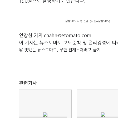
190원으로 결정하기로 했습니다.
삼성SDS 사옥 전경. (사진=삼성SDS)
안창현 기자 chahn@etomato.com
이 기사는 뉴스토마토 보도준칙 및 윤리강령에 따
ⓒ 맛있는 뉴스토마토, 무단 전재 - 재배포 금지
관련기사