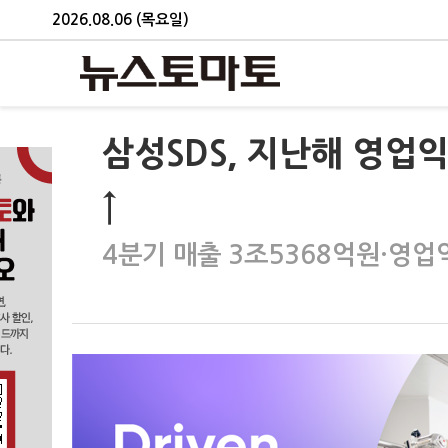
2026.08.06 (목요일)
삼성SDS, 지난해 영업익
↑
4분기 매출 3조5368억원·영업