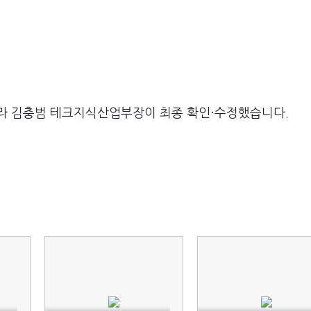
라 김충범 테크지식산업부장이 최종 확인·수정했습니다.