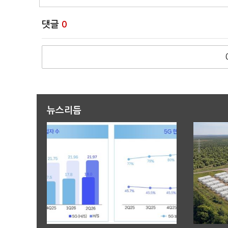
댓글
0
뉴스리듬