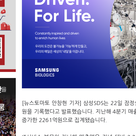
[뉴스토마토 안창현 기자] 삼성SDS는 22일 잠정
원을 기록했다고 발표했습니다. 지난해 4분기 매출은
증가한 2261억원으로 집계됐습니다.