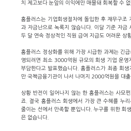
치 제고보다 눈앞의 이익에만 매몰돼 회복할 수 
홈플러스는 기업회생절차에 돌입한 후 재무구조 개
과 자금난으로 녹록지 않습니다. 이달 기준 자금 
두 달 연속 정상적인 직원 급여 지급도 어려운 상
홈플러스 정상화를 위해 가장 시급한 과제는 긴
영되려면 최소 3000억원 규모의 회생 기업 운영
부담한다고 발표했습니다. 홈플러스가 최종 회생
만 국책금융기관이 나서 나머지 2000억원을 대출
상황 반전이 일어나지 않는 한 홈플러스는 사모펀
죠. 결국 홈플러스 회생에서 가장 큰 수혜를 
줄이는 선에서 만족할 뿐입니다. 누구를 위한 회
은 없습니다.