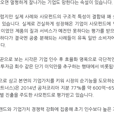
들어오면 멀쩡하게 잘나가는 기업도 망한다는 속설이 있습니다.
렵지만 실제 사례와 사모펀드의 구조적 특성이 결합돼 꽤
 있습니다. 실제로 건실하게 성장해온 기업이 사모펀드에
성이었던 제품의 질과 서비스가 예전만 못하다는 평가를 받으
하다가 결국엔 공중 분해되는 사례들이 유독 일반 소비자
다.
꾼으로 보는 시각은 기업 인수 후 효율화 명목으로 극단적
 투자금 회수 같은 단기 이익만을 추구하는 행태에서 비롯됩
으로 삼고 본연의 기업가치를 키워 시장의 순기능을 도모하
너스)은 2014년 공차코리아 지분 77%를 약 600억~6
로벌 진출을 주도한 사모펀드로 평가받고 있습니다.
랜드와 기업가치 경쟁력 강화에 집중해 초기 인수보다 높은