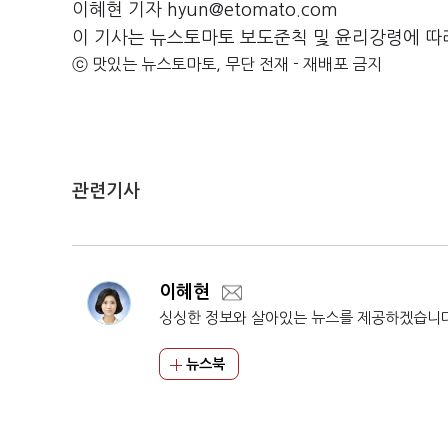
이혜현 기자 hyun@etomato.com
이 기사는 뉴스토마토 보도준칙 및 윤리강령에 따
ⓒ 맛있는 뉴스토마토, 무단 전재 - 재배포 금지
관련기사
이혜현
싱싱한 정보와 살아있는 뉴스를 제공하겠습니
뉴스북