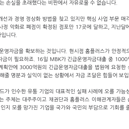
없는 손실을 초래했다는 비판에서 자유로울 수 없습니다.
선과 경영 정상화 방법을 찾고 있지만 핵심 사업 부문 매
사정 악화로 폐점이 확정된 점포만 17곳에 달하고, 지난달
황입니다.
급운영자금을 확보하는 것입니다. 현시점 홈플러스가 안정적
자금이 필요하죠. 16일 MBK가 긴급운영자금대출 중 100
계획안에 3000억원의 긴급운영자금대출을 법원에 요청한
해줄 명분과 실익이 없는 상황에서 자금 조달은 힘들어 보입
드가 인수한 유통 기업의 대표적인 실패 사례에 오를 가능
누리는 주체는 대주주이고 채권단과 홈플러스 이해관계자들은
생인지 모를 망가진 기업을 국가와 국민의 부담으로 기회를 