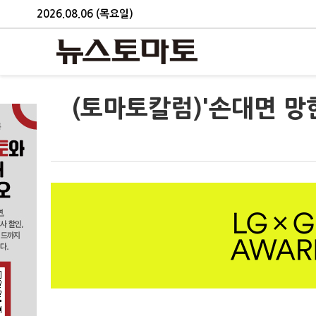
2026.08.06 (목요일)
(토마토칼럼)'손대면 망