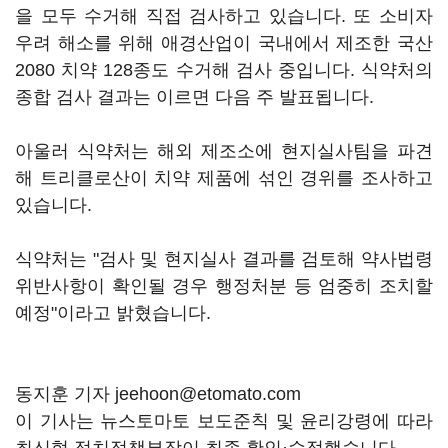
을 모두 수거해 직접 검사하고 있습니다. 또 소비자
우려 해소를 위해 애경산업이 국내에서 제조한 국산
2080 치약 128종도 수거해 검사 중입니다. 식약처의
종합 검사 결과는 이르면 다음 주 발표됩니다.
아울러 식약처는 해외 제조소에 현지실사팀을 파견
해 트리클로산이 치약 제품에 섞인 경위를 조사하고
있습니다.
식약처는 "검사 및 현지실사 결과를 검토해 약사법령
위반사항이 확인될 경우 행정처분 등 엄중히 조치할
예정"이라고 밝혔습니다.
동지훈 기자 jeehoon@etomato.com
이 기사는 뉴스토마토 보도준칙 및 윤리강령에 따라