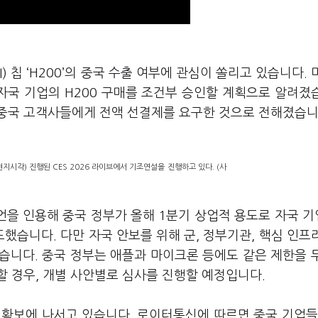
 칩 ‘H200’의 중국 수출 여부에 관심이 쏠리고 있습니다. 
자국 기업의 H200 구매를 조건부 승인할 계획으로 알려졌
중국 고객사들에게 전액 선결제를 요구한 것으로 전해졌습니
현지시각) 진행된 CES 2026 라이브에서 기조연설을 진행하고 있다. (사
언을 인용해 중국 정부가 올해 1분기 상업적 용도로 자국 
했습니다. 다만 자국 안보를 위해 군, 정부기관, 핵심 인프
았습니다. 중국 정부는 애플과 마이크론 등에도 같은 제한을 
할 경우, 개별 사안별로 심사를 진행할 예정입니다.
량 확보에 나서고 있습니다. 로이터통신에 따르면 중국 기업들