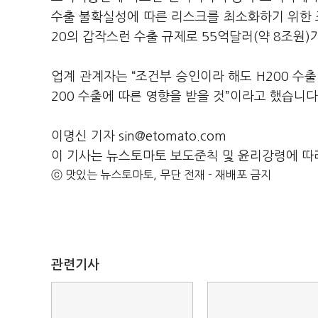
수출 불확실성에 따른 리스크를 최소화하기 위한 
20의 갑작스런 수출 규제로 55억달러(약 8조원)
업계 관계자는 “조건부 승인이라 해도 H200 수
200 수출에 따른 영향을 받을 것”이라고 했습니다
이명신 기자 sin@etomato.com
이 기사는 뉴스토마토 보도준칙 및 윤리강령에 따
ⓒ 맛있는 뉴스토마토, 무단 전재 - 재배포 금지
관련기사