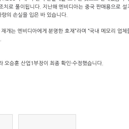
조치로 풀이됩니다. 지난해 엔비디아는 중국 판매용으로 설
가량의 손실을 입은 바 있습니다.
출 재개는 엔비디아에게 분명한 호재”라며 “국내 메모리 업체
.
라 오승훈 산업1부장이 최종 확인·수정했습니다.