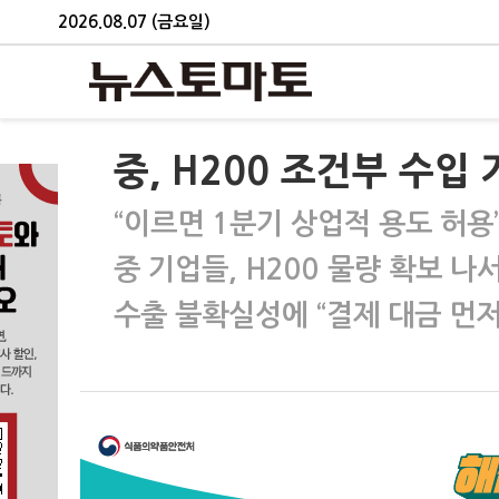
2026.08.07 (금요일)
중, H200 조건부 수
“이르면 1분기 상업적 용도 허용
중 기업들, H200 물량 확보 나
수출 불확실성에 “결제 대금 먼저