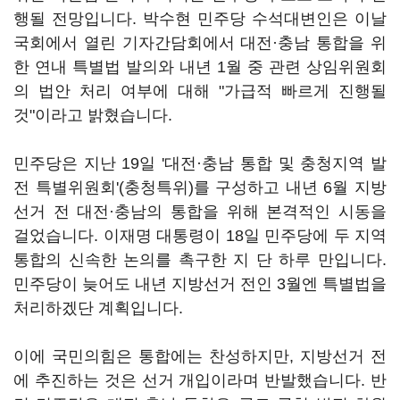
행될 전망입니다. 박수현 민주당 수석대변인은 이날
국회에서 열린 기자간담회에서 대전·충남 통합을 위
한 연내 특별법 발의와 내년 1월 중 관련 상임위원회
의 법안 처리 여부에 대해 "가급적 빠르게 진행될
것"이라고 밝혔습니다.
민주당은 지난 19일 '대전·충남 통합 및 충청지역 발
전 특별위원회'(충청특위)를 구성하고 내년 6월 지방
선거 전 대전·충남의 통합을 위해 본격적인 시동을
걸었습니다. 이재명 대통령이 18일 민주당에 두 지역
통합의 신속한 논의를 촉구한 지 단 하루 만입니다.
민주당이 늦어도 내년 지방선거 전인 3월엔 특별법을
처리하겠단 계획입니다.
이에 국민의힘은 통합에는 찬성하지만, 지방선거 전
에 추진하는 것은 선거 개입이라며 반발했습니다. 반