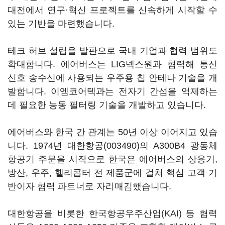
대전에서 연구·혁신 프로젝트를 신속하게 시작할 수
있는 기반을 마련했습니다.
테크 허브 설립을 발판으로 국내 기업과 협력 범위도
확대합니다. 에어버스는 LIG넥스원과 협력해 통신
신호 송수신에 사용되는 우주용 칩 안테나 기술을 개
발합니다. 이엠코어텍과는 전자기 간섭을 억제하는
데 필요한 능동 필터링 기술을 개발하고 있습니다.
에어버스와 한국 간 관계는 50년 이상 이어지고 있습
니다. 1974년
대한항공(003490)
의 A300B4 광동체
항공기 주문을 시작으로 한국은 에어버스의 상용기,
방산, 우주, 헬리콥터 전 제품군에 걸쳐 핵심 고객 기
반이자 협력 파트너로 자리매김했습니다.
대한항공을 비롯한 한국항공우주산업(KAI) 등 협력