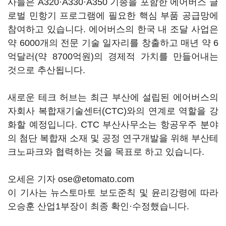
사들은 A320·A330·A350 기종을 포함한 에어버스 글
로벌 민항기 프로그램에 필요한 핵심 부품 공급망에
참여하고 있습니다. 에어버스의 한국 내 조달 사업은
약 6000개의 전문 기술 일자리를 창출하고 매년 약 6
억달러(약 8700억원)의 경제적 가치를 만들어내는
것으로 추산됩니다.
새로운 테크 허브는 최근 부산에 설립된 에어버스의
자회사 복합재기술센터(CTC)와의 연계로 역할을 강
화할 예정입니다. CTC 부산사무소는 항공우주 분야
의 첨단 복합재 소재 및 공정 연구개발을 위해 부산테
크노파크와 협력하는 것을 목표로 하고 있습니다.
오세은 기자 ose@etomato.com
이 기사는 뉴스토마토 보도준칙 및 윤리강령에 따라
오승훈 산업1부장이 최종 확인·수정했습니다.