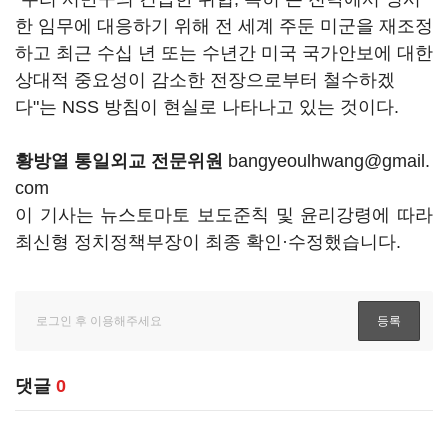
한 임무에 대응하기 위해 전 세계 주둔 미군을 재조정
하고 최근 수십 년 또는 수년간 미국 국가안보에 대한
상대적 중요성이 감소한 전장으로부터 철수하겠
다"는 NSS 방침이 현실로 나타나고 있는 것이다.
황방열 통일외교 전문위원
bangyeoulhwang@gmail.
com
이 기사는 뉴스토마토 보도준칙 및 윤리강령에 따라
최신형 정치정책부장이 최종 확인·수정했습니다.
댓글
0