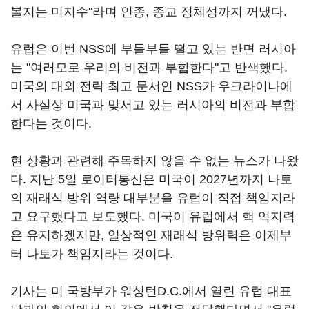
볼지는 미지수"라며 인종, 종교 정체성까지 꺼냈다.
유럽은 이번 NSS에 부들부들 떨고 있는 반면 러시아
는 "여러모로 우리의 비전과 부합한다"고 반색했다.
미국의 대외 전략 최고 문서인 NSS가 우크라이나에
서 사실상 미국과 맞서고 있는 러시아의 비전과 부합
한다는 것이다.
현 상황과 관련해 주목하지 않을 수 없는 뉴스가 나왔
다. 지난 5일 로이터통신은 미국이 2027년까지 나토
의 재래식 방위 역량 대부분을 유럽이 직접 책임지라
고 요구했다고 보도했다. 미국이 유럽에서 핵 억지력
은 유지하겠지만, 일상적인 재래식 방위력은 이제부
터 나토가 책임지라는 것이다.
기사는 미 국방부가 워싱턴D.C.에서 열린 유럽 대표