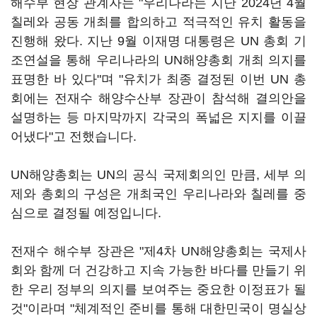
해수부 현장 관계자는 "우리나라는 지난 2024년 4월
칠레와 공동 개최를 합의하고 적극적인 유치 활동을
진행해 왔다. 지난 9월 이재명 대통령은 UN 총회 기
조연설을 통해 우리나라의 UN해양총회 개최 의지를
표명한 바 있다"며 "유치가 최종 결정된 이번 UN 총
회에는 전재수 해양수산부 장관이 참석해 결의안을
설명하는 등 마지막까지 각국의 폭넓은 지지를 이끌
어냈다"고 전했습니다.
UN해양총회는 UN의 공식 국제회의인 만큼, 세부 의
제와 총회의 구성은 개최국인 우리나라와 칠레를 중
심으로 결정될 예정입니다.
전재수 해수부 장관은 "제4차 UN해양총회는 국제사
회와 함께 더 건강하고 지속 가능한 바다를 만들기 위
한 우리 정부의 의지를 보여주는 중요한 이정표가 될
것"이라며 "체계적인 준비를 통해 대한민국이 명실상