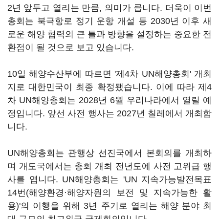
2년 앞두고 열리는 만큼, 의미가 큽니다. 더욱이 이번
총회는 북극항로 정기 운항 개설 등 2030년 이후 새
로운 해양 협력의 큰 틀과 방향을 설정하는 중요한 전
환점이 될 것으로 보고 있습니다.
10일 해양수산부에 따르면 '제4차 UN해양총회' 개최
지로 대한민국이 최종 확정됐습니다. 이에 따라 제4
차 UN해양총회는 2028년 6월 우리나라에서 열릴 예
정입니다. 앞선 사전 행사는 2027년 칠레에서 개최합
니다.
UN해양총회는 관행상 선진국에서 본회의를 개최하
며 개도국에서는 총회 개최 전년도에 사전 고위급 행
사를 엽니다. UN해양총회는 'UN 지속가능발전목표
14번(해양환경·해양자원의 보전 및 지속가능한 활
용)'의 이행을 위해 3년 주기로 열리는 해양 분야 최