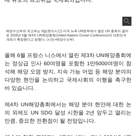
대 규모의 최고위급 국제회의입니다.
해양수산부와 외교부는 9일(현지시간) 미국 뉴욕 UN본부에서 열린 UN 총회의 결의
로 2028년 6월 제4차 UN해양총회(United Nations Ocean Conference)의 대한민국
개최가 확정됐다고 밝혔다. (사진=해양수산부)
올해 6월 프랑스 니스에서 열린 제3차 UN해양총회에
는 정상급 인사 60여명을 포함한 1만5000여명이 참
석해 해양 오염 방지, 지속 가능 어업 등 해양 분야의
다양한 현안을 논의하고 국제사회의 이행을 촉구한
바 있습니다.
제4차 UN해양총회에서는 해양 분야 현안에 대한 논
의 외에도 UN SDG 달성 시한을 2년 앞두고 열리는
만큼, 중요한 전환점이 될 전망입니다.