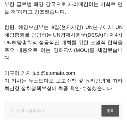
부한 글로벌 해양 강국으로 자리매김하는 기회로 만
들 것"이라고 강조했습니다.
한편, 해양수산부는 9일(현지시간) UN본부에서 UN
해양총회를 담당하는 UN경제사회국(DESA)과 제4차
UN해양총회의 성공적인 개최를 위한 포괄적 협력을
주요 내용으로 하는 양해각서(MOU)를 체결했습니
다.
이규하 기자 judi@etomato.com
이 기사는 뉴스토마토 보도준칙 및 윤리강령에 따라
최신형 정치정책부장이 최종 확인·수정했습니다.