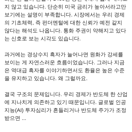
지 않고 있습니다. 단순히 미국 금리가 높아서라고만
보기에는 설명이 부족합니다. 시장에서는 우리 경제
의 기초체력, 즉 펀더멘털에 대한 신뢰가 예전 같지
않다는 해석도 나옵니다. 통화 주권이 약해지고 있다
는 신호로 보는 시각도 있습니다.
과거에는 경상수지 흑자가 늘어나면 원화가 강세를
보이는 게 자연스러운 흐름이었습니다. 그러나 지금
은 역대급 흑자를 이야기하면서도 환율은 높은 수준
을 유지하고 있습니다. 왜 그럴까요.
결국 구조의 문제입니다. 우리 경제가 반도체 한 산업
에 지나치게 의존하고 있기 때문입니다. 글로벌 인공
지능(AI) 투자심리가 흔들리거나 반도체 주가가 조정
받으면 ...