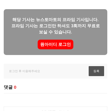
해당 기사는 뉴스토마토의 프라임 기사입니다.
프라임 기사는 로그인만 하셔도 3회까지 무료로
보실 수 있습니다.
원아이디 로그인
댓글
0