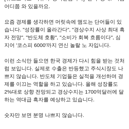
어디쯤 와 있을까요.
요즘 경제를 생각하면 머릿속에 맴도는 단어들이 있
습니다. "성장률이 올라간다", "경상수지 사상 최대 흑
자 전망", "반도체 호황", "소비가 회복 흐름이다", 심
지어 '코스피 6000'까지 연신 놀랄 노 자입니다.
이런 소식만 들으면 한국 경제가 다시 힘을 받는 것처
럼 보입니다. 실제로 수출은 반등했고 주식시장도 나
쁘지 않습니다. 반도체 기업들은 실적을 개선하며 경
제를 이끄는 역할을 하고 있습니다. 올해 성장률도
2%대로 상향 전망되고 경상수지는 1700억달러에 달
하는 역대급 흑자를 예상하고 있습니다.
숫자만 보면 분명 나쁘지 않습니다.