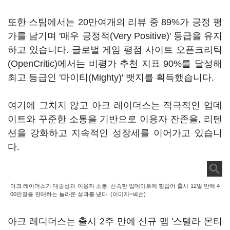
또한 스팀에서는 20만여개의 리뷰 중 89%가 긍정 평
가를 남기며 '매우 긍정적(Very Positive)' 등급을 유지
하고 있습니다. 글로벌 게임 평점 사이트 오픈크리틱
(OpenCritic)에서는 비평가 추천 지표 90%를 달성해
최고 등급인 '마이티(Mighty)' 뱃지를 획득했습니다.
여기에 그치지 않고 아크 레이더스는 적극적인 업데
이트와 꾸준한 소통을 기반으로 이용자 잔존율, 리텐
션을 강화하고 지속적인 성장세를 이어가고 있습니
다.
아크 레이더스가 대중성과 이용자 소통, 신속한 업데이트에 힘입어 출시 12일 만에 4
00만장을 판매하는 놀라운 성과를 냈다. (이미지=넥슨)
아크 레디더스는 출시 2주 만에 신규 맵 '스텔라 몬티