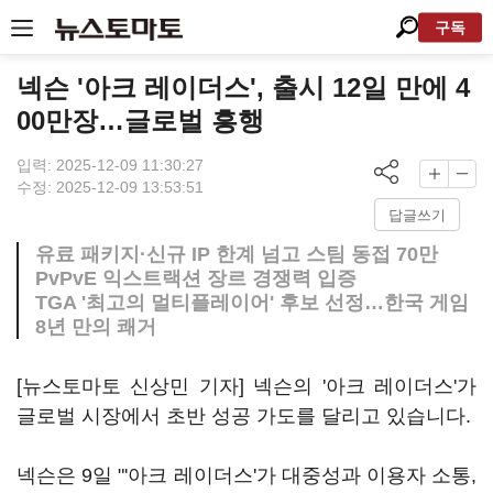
구독
넥슨 '아크 레이더스', 출시 12일 만에 4
00만장…글로벌 흥행
입력: 2025-12-09 11:30:27
수정: 2025-12-09 13:53:51
답글쓰기
유료 패키지·신규 IP 한계 넘고 스팀 동접 70만
PvPvE 익스트랙션 장르 경쟁력 입증
TGA '최고의 멀티플레이어' 후보 선정…한국 게임
8년 만의 쾌거
[뉴스토마토 신상민 기자] 넥슨의 '아크 레이더스'가
글로벌 시장에서 초반 성공 가도를 달리고 있습니다.
넥슨은 9일 "'아크 레이더스'가 대중성과 이용자 소통,