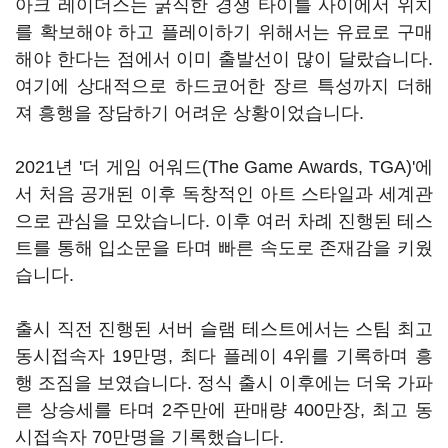
아크 레이더스는 굵직한 경쟁 타이틀 사이에서 위치
를 확보해야 하고 플레이하기 위해서는 유료로 구매
해야 한다는 점에서 이미 출발선이 많이 달랐습니다.
여기에 상대적으로 하드코어한 장르 특성까지 더해
져 흥행을 장담하기 어려운 상황이었습니다.
2021년 '더 게임 어워드(The Game Awards, TGA)'에
서 처음 공개된 이후 독창적인 아트 스타일과 세계관
으로 관심을 모았습니다. 이후 여러 차례 진행된 테스
트를 통해 입소문을 타며 빠른 속도로 존재감을 키웠
습니다.
출시 직전 진행된 서버 슬램 테스트에서는 스팀 최고
동시접속자 19만명, 최다 플레이 4위를 기록하며 흥
행 조짐을 보였습니다. 정식 출시 이후에는 더욱 가파
른 상승세를 타며 2주만에 판매량 400만장, 최고 동
시접속자 70만명을 기록했습니다.