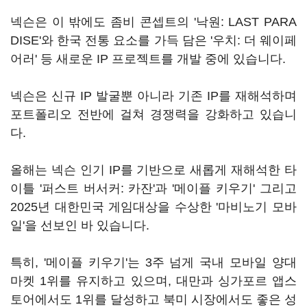
넥슨은 이 밖에도 좀비 콘셉트의 '낙원: LAST PARA
DISE'와 한국 전통 요소를 가득 담은 '우치: 더 웨이페
어러' 등 새로운 IP 프로젝트를 개발 중에 있습니다.
넥슨은 신규 IP 발굴뿐 아니라 기존 IP를 재해석하며
포트폴리오 전반에 걸쳐 경쟁력을 강화하고 있습니
다.
올해는 넥슨 인기 IP를 기반으로 새롭게 재해석한 타
이틀 '퍼스트 버서커: 카잔'과 '메이플 키우기' 그리고
2025년 대한민국 게임대상을 수상한 '마비노기 모바
일'을 선보인 바 있습니다.
특히, '메이플 키우기'는 3주 넘게 국내 모바일 양대
마켓 1위를 유지하고 있으며, 대만과 싱가포르 앱스
토어에서도 1위를 달성하고 북미 시장에서도 좋은 성