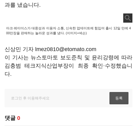
과를 냈습니다.
아크 레이더스가 대중성과 이용자 소통, 신속한 업데이트에 힘입어 출시 12일 만에 4
00만장을 판매하는 놀라운 성과를 냈다. (이미지=넥슨)
신상민 기자 lmez0810@etomato.com
이 기사는 뉴스토마토 보도준칙 및 윤리강령에 따라
김충범 테크지식산업부장이 최종 확인·수정했습니
다.
댓글
0