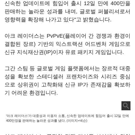
신속한 업데이트에 힘입어 출시 12일 만에 400만을
판매하는 놀라운 성과를 내며, 글로벌 퍼블리셔로서
영향력을 확장해 나가고 있다"고 밝혔습니다.
아크 레이더스는 PvPvE(플레이어 간 경쟁과 환경이
결합된 장르) 기반의 익스트랙션 어드벤처 게임으로
신규 지식재산권(IP)이자 유료 패키지 게임입니다.
그간 스팀 등 글로벌 게임 플랫폼에서는 장르적 대중
성을 확보한 스테디셀러 프랜차이즈와 시리즈 중심
으로 상위권이 고착화돼 신규 IP가 존재감을 확보하
기 어려운 환경입니다.
'아크 레이더스'가 대중성과 이용자 소통, 신속한 업데이트에 힘입어 출시 12일 만에
400만장을 판매하는 놀라운 성과를 냈다. (이미지=넥슨)