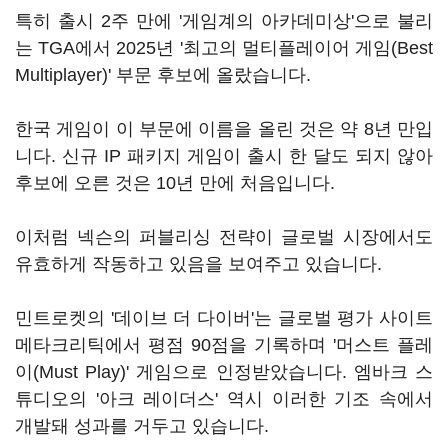
특히 출시 2주 만에 '게임계의 아카데미상'으로 불리
는 TGA에서 2025년 '최고의 멀티플레이어 게임(Best
Multiplayer)' 부문 후보에 올랐습니다.
한국 게임이 이 부문에 이름을 올린 것은 약 8년 만입
니다. 신규 IP 패키지 게임이 출시 한 달도 되지 않아
후보에 오른 것은 10년 만에 처음입니다.
이처럼 넥슨의 퍼블리싱 전략이 글로벌 시장에서도
유효하게 작동하고 있음을 보여주고 있습니다.
민트로켓의 '데이브 더 다이버'는 글로벌 평가 사이트
메타크리틱에서 평점 90점을 기록하며 '머스트 플레
이(Must Play)' 게임으로 인정받았습니다. 엠바크 스
튜디오의 '아크 레이더스' 역시 이러한 기조 속에서
개발돼 성과를 거두고 있습니다.