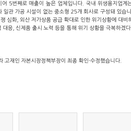
 이어 5번째로 매출이 높은 업체입니다. 국내 위생용지업계
 일관 가공 시설이 없는 중소형 25개 회사로 구성돼 있습니
쟁 심화, 외산 저가상품 공급 확대로 인한 위기상황에 대비
 대응, 신제품 출시 노력 등을 통해 위기 상황을 극복하겠다
라 고재인 자본시장정책부장이 최종 확인·수정했습니다.