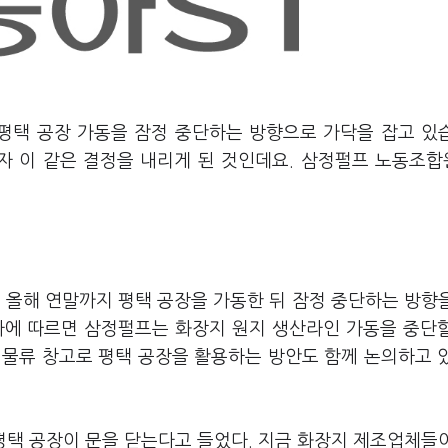
 평택 공장 가동을 잠정 중단하는 방향으로 가닥을 잡고 있
자 이 같은 결정을 내리게 된 것인데요. 삼정펄프 노동조
 올해 연말까지 평택 공장을 가동한 뒤 잠정 중단하는 방향
자에 따르면 삼정펄프는 화장지 원지 생산라인 가동을 중단
 물류 창고로 평택 공장을 활용하는 방안도 함께 논의하고 
평택 공장이 문을 닫는다고 들었다. 지금 화장지 제조업체들