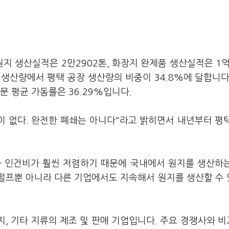
지 생산실적은 2만2902톤, 화장지 완제품 생산실적은 1억
 생산량에서 평택 공장 생산량의 비중이 34.8%에 달합니다
문 평균 가동률은 36.29%입니다.
이 없다. 완전한 폐쇄는 아니다"라고 밝히면서 내년부터 평
와 인건비가 훨씬 저렴하기 때문에 국내에서 원지를 생산하
정펄프뿐 아니라 다른 기업에서도 지속해서 원지를 생산할 수
지, 기타 지류의 제조 및 판매 기업입니다. 주요 경쟁사와 