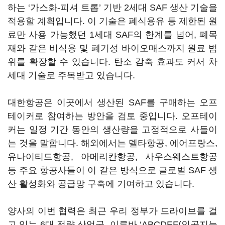
하는 ‘가스화-피셔 트롭’ 기반 2세대 SAF 생산 기술을
적용할 계획입니다. 이 기술은 폐식용유 등 제한된 원
료만 사용 가능했던 1세대 SAF의 한계를 넘어, 폐목
재와 같은 비식용 및 폐기성 바이오매스까지 원료 범
위를 확장할 수 있습니다. 탄소 감축 효과도 커서 차
세대 기술로 주목받고 있습니다.
대한항공은 이곳에서 생산된 SAF를 구매하는 오프
테이커로 참여하는 방안을 검토 중입니다. 오프테이
커는 일정 기간 동안의 생산량을 고정적으로 사들이
는 것을 말합니다. 해외에서는 델타항공, 에어프랑스,
유나이티드항공, 아메리칸항공, 사우스웨스트항공
등 주요 항공사들이 이 같은 방식으로 글로벌 SAF 생
산 활성화와 공급망 구축에 기여하고 있습니다.
양사의 이번 협력은 최근 우리 정부가 드라이브를 걸
고 있는 6대 전략 산업군, 이른바 ‘ABCDEF(인공지능