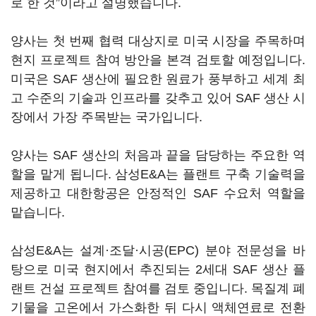
로 한 것”이라고 설명했습니다.
양사는 첫 번째 협력 대상지로 미국 시장을 주목하며
현지 프로젝트 참여 방안을 본격 검토할 예정입니다.
미국은 SAF 생산에 필요한 원료가 풍부하고 세계 최
고 수준의 기술과 인프라를 갖추고 있어 SAF 생산 시
장에서 가장 주목받는 국가입니다.
양사는 SAF 생산의 처음과 끝을 담당하는 주요한 역
할을 맡게 됩니다. 삼성E&A는 플랜트 구축 기술력을
제공하고 대한항공은 안정적인 SAF 수요처 역할을
맡습니다.
삼성E&A는 설계·조달·시공(EPC) 분야 전문성을 바
탕으로 미국 현지에서 추진되는 2세대 SAF 생산 플
랜트 건설 프로젝트 참여를 검토 중입니다. 목질계 폐
기물을 고온에서 가스화한 뒤 다시 액체연료로 전환