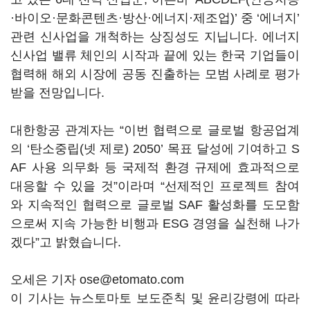
·바이오·문화콘텐츠·방산·에너지·제조업)’ 중 ‘에너지’
관련 신사업을 개척하는 상징성도 지닙니다. 에너지
신사업 밸류 체인의 시작과 끝에 있는 한국 기업들이
협력해 해외 시장에 공동 진출하는 모범 사례로 평가
받을 전망입니다.
대한항공 관계자는 “이번 협력으로 글로벌 항공업계
의 ‘탄소중립(넷 제로) 2050’ 목표 달성에 기여하고 S
AF 사용 의무화 등 국제적 환경 규제에 효과적으로
대응할 수 있을 것”이라며 “선제적인 프로젝트 참여
와 지속적인 협력으로 글로벌 SAF 활성화를 도모함
으로써 지속 가능한 비행과 ESG 경영을 실천해 나가
겠다”고 밝혔습니다.
오세은 기자 ose@etomato.com
이 기사는 뉴스토마토 보도준칙 및 윤리강령에 따라