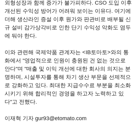
외형성장과 함께 증가가 불가피하다. CSO 도입 이후
개선된 수익성 방어가 어려워 보이는 이유다. 여기에
더해 생산라인 증설 이후 원가와 판관비로 배부될 신
규 설비 감가상각비로 인한 단기 수익성 악화도 염두
에 둬야 한다.
이와 관련해 국제약품 관계자는 <IB토마토>와의 통
화에서 "영업적으로 인원이 충원된 건 없는 것으로
안다"며 "매출 및 이익 개선에 대한 회사의 의지는 분
명하며, 시설투자를 통해 차기 생산 부문을 선제적으
로 강화하고 있다. 최대한 지급수수료 부분을 최소화
시키기 위해 합리적인 경영을 하고자 노력하고 있
다"고 전했다.
이재혁 기자 gur93@etomato.com