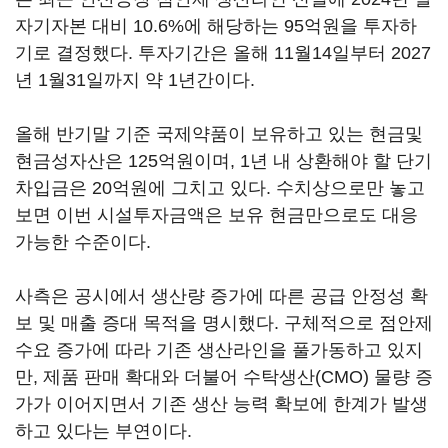
자기자본 대비 10.6%에 해당하는 95억원을 투자하
기로 결정했다. 투자기간은 올해 11월14일부터 2027
년 1월31일까지 약 1년간이다.
올해 반기말 기준 국제약품이 보유하고 있는 현금및
현금성자산은 125억원이며, 1년 내 상환해야 할 단기
차입금은 20억원에 그치고 있다. 수치상으로만 놓고
보면 이번 시설투자금액은 보유 현금만으로도 대응
가능한 수준이다.
사측은 공시에서 생산량 증가에 따른 공급 안정성 확
보 및 매출 증대 목적을 명시했다. 구체적으로 점안제
수요 증가에 따라 기존 생산라인을 풀가동하고 있지
만, 제품 판매 확대와 더불어 수탁생산(CMO) 물량 증
가가 이어지면서 기존 생산 능력 확보에 한계가 발생
하고 있다는 부연이다.