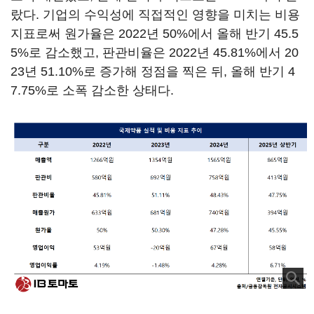
랐다. 기업의 수익성에 직접적인 영향을 미치는 비용
지표로써 원가율은 2022년 50%에서 올해 반기 45.5
5%로 감소했고, 판관비율은 2022년 45.81%에서 20
23년 51.10%로 증가해 정점을 찍은 뒤, 올해 반기 4
7.75%로 소폭 감소한 상태다.