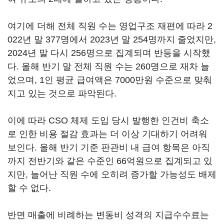
여기에 더해 전체 직원 수는 영업구조 재편에 따라 2
022년 말 377명에서 2023년 말 254명까지 줄었지만,
2024년 말 다시 256명으로 집계되며 반등을 시작했
다. 올해 반기 말 전체 직원 수는 260명으로 재차 늘
었으며, 1인 평균 급여액은 7000만원 수준으로 맞춰
지고 있는 것으로 파악된다.
이에 따라 CSO 체제 도입 당시 발행한 인건비 축소
로 인한 비용 절감 효과는 더 이상 기대하기 어려워
보인다. 올해 반기 기준 판관비 내 급여 항목은 아직
까지 전반기와 같은 수준인 66억원으로 집계되고 있
지만, 늘어난 직원 수에 오히려 증가할 가능성도 배제
할 수 없다.
반면 매출에 비례하는 변동비 성격의 지급수수료는