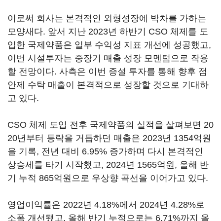
이로써 회사는 본격적인 외형성장에 박차를 가하는
모양새다. 앞서 지난 2023년 하반기 CSO 체제를 도
입한 국제약품은 일부 수익성 지표 개선에 성공했고,
이번 시설투자는 중장기 매출 성장 모멘텀으로 작용
할 전망이다. 사측은 이번 증설 투자를 통해 향후 점
안제 수탁 매출이 본격적으로 성장할 것으로 기대하
고 있다.
CSO 체제 도입 전후 국제약품의 실적을 살펴보면 20
20년부터 등락을 거듭하던 매출은 2023년 1354억원
을 기록, 전년 대비 6.95% 증가하며 다시 본격적인
상승세를 타기 시작했고, 2024년 1565억원, 올해 반
기 누적 865억원으로 우상향 곡선을 이어가고 있다.
영업이익률은 2022년 4.18%에서 2024년 4.28%로
소폭 개선됐고, 올해 반기 누적으로는 6.71%까지 올