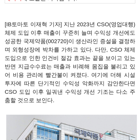
[IB토마토 이재혁 기자] 지난 2023년 CSO(영업대행)
체제 도입 이후 매출이 꾸준히 늘며 수익성 개선에도
성공한
국제약품(002720)
이 생산라인 증설을 결정하
며 외형성장에 박차를 가하고 있다. 다만, CSO 체제
도입으로 인한 인건비 절감 효과는 끝을 보이고 있는
반면 지급수수료는 매출과 비례해 몸집을 불리고 있
어 비용 관리에 빨간불이 켜졌다. 여기에 더해 시설
투자에 따른 단기적인 수익성 악화까지 감안한다면
CSO 도입 이후 일궈낸 수익성 개선 기조는 다소 주
춤할 것으로 보인다.