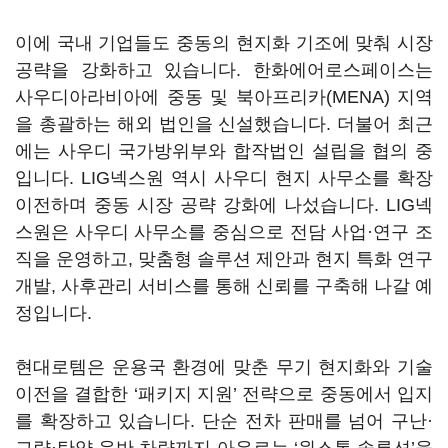
이에 국내 기업들도 중동의 현지화 기조에 맞춰 시장
공략을 강화하고 있습니다. 한화에어로스페이스는
사우디아라비아에 중동 및 북아프리카(MENA) 지역
을 총괄하는 해외 법인을 신설했습니다. 더불어 최근
에는 사우디 국가방위부와 합작법인 설립을 협의 중
입니다. LIG넥스원 역시 사우디 현지 사무소를 확장
이전하며 중동 시장 공략 강화에 나섰습니다. LIG넥
스원은 사우디 사무소를 중심으로 전담 사업·연구 조
직을 운영하고, 맞춤형 솔루션 제안과 현지 특화 연구
개발, 사후관리 서비스를 통해 신뢰를 구축해 나갈 예
정입니다.
현대로템은 운용국 환경에 맞춘 무기 현지화와 기술
이전을 결합한 ‘패키지 지원’ 전략으로 중동에서 입지
를 확장하고 있습니다. 단순 전차 판매를 넘어 구난·