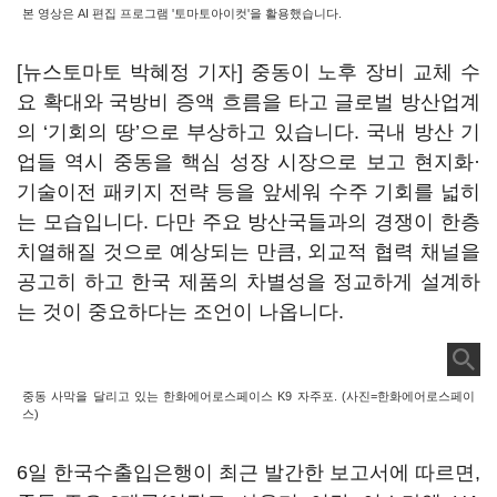
본 영상은 AI 편집 프로그램 '토마토아이컷'을 활용했습니다.
[뉴스토마토 박혜정 기자] 중동이 노후 장비 교체 수
요 확대와 국방비 증액 흐름을 타고 글로벌 방산업계
의 ‘기회의 땅’으로 부상하고 있습니다. 국내 방산 기
업들 역시 중동을 핵심 성장 시장으로 보고 현지화·
기술이전 패키지 전략 등을 앞세워 수주 기회를 넓히
는 모습입니다. 다만 주요 방산국들과의 경쟁이 한층
치열해질 것으로 예상되는 만큼, 외교적 협력 채널을
공고히 하고 한국 제품의 차별성을 정교하게 설계하
는 것이 중요하다는 조언이 나옵니다.
중동 사막을 달리고 있는 한화에어로스페이스 K9 자주포. (사진=한화에어로스페이
스)
6일 한국수출입은행이 최근 발간한 보고서에 따르면,