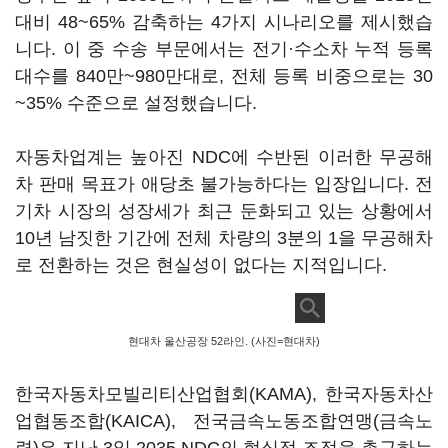
대비 48~65% 감축하는 4가지 시나리오를 제시했습
니다. 이 중 수송 부문에서는 전기·수소차 누적 등록
대수를 840만~980만대로, 전체 등록 비중으로는 30
~35% 수준으로 설정했습니다.
자동차업계는 높아진 NDC에 수반된 이러한 무공해
차 판매 목표가 애당초 불가능하다는 입장입니다. 전
기차 시장의 성장세가 최근 둔화되고 있는 상황에서
10년 남짓한 기간에 전체 차량의 3분의 1을 무공해차
로 전환하는 것은 현실성이 없다는 지적입니다.
현대차 울산공장 52라인. (사진=현대차)
한국자동차모빌리티산업협회(KAMA), 한국자동차산
업협동조합(KAICA), 전국금속노동조합연맹(금속노