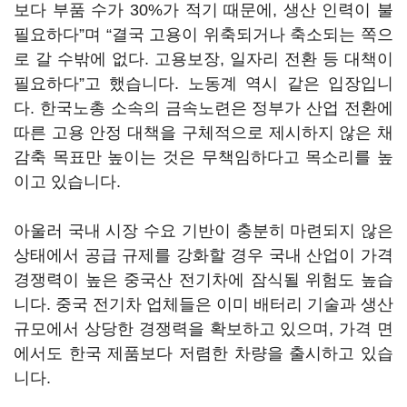
보다 부품 수가 30%가 적기 때문에, 생산 인력이 불
필요하다”며 “결국 고용이 위축되거나 축소되는 쪽으
로 갈 수밖에 없다. 고용보장, 일자리 전환 등 대책이
필요하다”고 했습니다. 노동계 역시 같은 입장입니
다. 한국노총 소속의 금속노련은 정부가 산업 전환에
따른 고용 안정 대책을 구체적으로 제시하지 않은 채
감축 목표만 높이는 것은 무책임하다고 목소리를 높
이고 있습니다.
아울러 국내 시장 수요 기반이 충분히 마련되지 않은
상태에서 공급 규제를 강화할 경우 국내 산업이 가격
경쟁력이 높은 중국산 전기차에 잠식될 위험도 높습
니다. 중국 전기차 업체들은 이미 배터리 기술과 생산
규모에서 상당한 경쟁력을 확보하고 있으며, 가격 면
에서도 한국 제품보다 저렴한 차량을 출시하고 있습
니다.