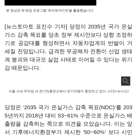
본 영상은 AI 편집 프로그램 '토마토아이컷'을 활용했습니다.
[뉴스토마토 표진수 기자] 당정이 2035년 국가 온실
가스 감축 목표를 당초 정부 제시안보다 상향 조정하
기로 공감대를 형성하면서 자동차업계의 반발이 거
세질 전망입니다. 급격한 무공해차 전환이 산업 생태
계 붕괴와 대규모 실업 사태로 이어질 수 있다는 위기
감 때문입니다.
서울 시내 주차장 내 전기차충전소에서 전기차량이 충전되고 있다. (사진=뉴시스)
당정은 ‘2035 국가 온실가스 감축 목표(NDC)’를 203
5년까지 2018년 대비 53~61% 수준으로 온실가스 배
출량을 감축하는 쪽으로 의견을 모았습니다. 이는 앞
서 기후에너지환경부가 제시한 ‘50~60%’ 보다 시민