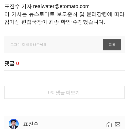
표진수 기자 realwater@etomato.com
이 기사는 뉴스토마토 보도준칙 및 윤리강령에 따라
김기성 편집국장이 최종 확인·수정했습니다.
댓글
0
0/0
댓글 더보기
표진수