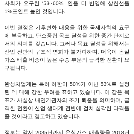
사회가 요구한 ‘53~60%’ 안을 더 반영해 상한선을
1%포인트 높인 것입니다.
이번 결정은 기후변화 대응을 위한 국제사회의 요구
에 부응하고, 탄소중립 목표 달성을 위한 중간 단계로
서의 의미를 갖습니다. 그러나 목표 달성을 위해서는
산업 전반의 구조적 변화가 불가피하며, 더욱이 온실
가스 배출 비중이 높은 수송 부문의 급격한 전환이 요
구됩니다.
완성차업계는 특히 하한이 50%가 아닌 53%로 설정
된 데 대해 강한 우려를 표하고 있습니다. 이 같은 목
표가 사실상 내연기관차의 조기 퇴출을 의미하며, 급
격한 전환이 산업 생태계 전반에 걸쳐 심각한 타격을
줄 것이라고 경고하고 있습니다.
정부는 앞서 2035년까지 온실가스 배출량을 2018년