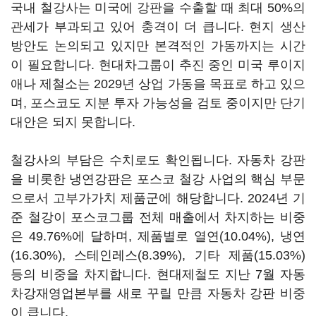
국내 철강사는 미국에 강판을 수출할 때 최대 50%의
관세가 부과되고 있어 충격이 더 큽니다. 현지 생산
방안도 논의되고 있지만 본격적인 가동까지는 시간
이 필요합니다. 현대차그룹이 추진 중인 미국 루이지
애나 제철소는 2029년 상업 가동을 목표로 하고 있으
며, 포스코도 지분 투자 가능성을 검토 중이지만 단기
대안은 되지 못합니다.
철강사의 부담은 수치로도 확인됩니다. 자동차 강판
을 비롯한 냉연강판은 포스코 철강 사업의 핵심 부문
으로서 고부가가치 제품군에 해당합니다. 2024년 기
준 철강이 포스코그룹 전체 매출에서 차지하는 비중
은 49.76%에 달하며, 제품별로 열연(10.04%), 냉연
(16.30%), 스테인레스(8.39%), 기타 제품(15.03%)
등의 비중을 차지합니다. 현대제철도 지난 7월 자동
차강재영업본부를 새로 꾸릴 만큼 자동차 강판 비중
이 큽니다.