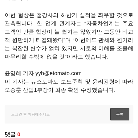
이번 협상은 철강사의 하반기 실적을 좌우할 것으로
관측됩니다. 한 업계 관계자는 “자동차업계는 주요
고객인 만큼 협상이 늘 쉽지는 않았지만 그동안 비교
적 원만하게 타결돼왔다”며 “이번에도 관세와 원가라
는 복잡한 변수가 얽혀 있지만 서로의 이해를 조율해
마무리할 수밖에 없을 것”이라고 했습니다.
윤영혜 기자 yyh@etomato.com
이 기사는 뉴스토마토 보도준칙 및 윤리강령에 따라
오승훈 산업1부장이 최종 확인·수정했습니다.
댓글
0