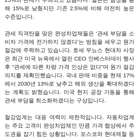
25%의 관세가 부과되고 있습니다. 일본은 협상을 통
해 15%로 낮췄지만 기존 2.5%에 비해 여전히 높은
수준입니다.
관세 직격탄을 맞은 완성차업체들은 ‘관세 부담을 소
비자 가격에 전가하지 않겠다’는 방침을 세우고 원가
절감에 주력하고 있습니다. 호세 무뇨스 현대차 사장
은 최근 미국 뉴욕에서 열린 CEO 인베스터데이 행사
후 “관세에 따른 차량 가격 인상은 없다”며 원가 절감
의지를 재확인했습니다. 국내 판매 비중을 현재 17%
에서 2030년 13%로 낮추고 해외 생산을 확대하겠다
는 계획도 밝혔습니다. 미국 현지 공장 가동을 통해
관세 부담을 최소화하겠다는 구상입니다.
철강업계는 대응 여력이 제한적입니다. 자동차업계
는 주요 고객이 완성차업체인 만큼 가격 협상에서 주
도권을 잡기 힘든 상황입니다. 포스코와 현대제철 등