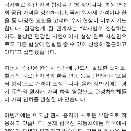
각사별로 강판 가격 협상을 진행 중입니다. 통상 연 2
회 공급 가격을 정산하지만, 국제 원자재 가격이나 환
율 등 다양한 요인을 고려해 수시 협상이 이뤄지기도
합니다. 철강업계 한 관계자는 “각사별로 진행하는
가격 협상은 민감한 사안이어서 협상 완료 사실만으
로도 다른 협상에 영향을 줄 수 있어 신중히 접근하고
있다”고 설명했습니다.
자동차 강판은 완성차 생산에 반드시 필요한 소재로,
철광석·원료탄 가격과 환율 변동 등을 반영하는 ‘포뮬
러 방식’으로 가격이 조정됩니다. 올해 상반기에는 경
기 둔화와 원자재 가격 하락 영향으로 완성차업체들
이 가격 인하를 관철한 바 있습니다.
하반기에는 미국발 관세 충격이 새로운 부담으로 작
용하고 있습니다. 현재 한국산 자동차에는 미국에서