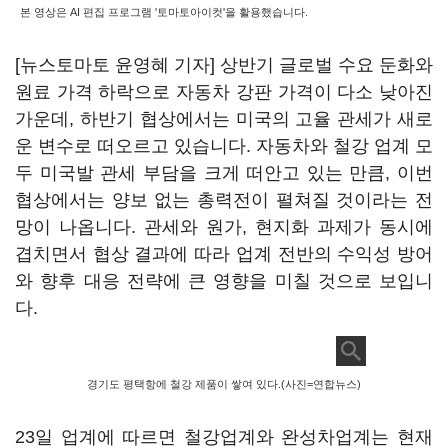
본 영상은 AI 편집 프로그램 '토마토아이컷'을 활용했습니다.
[뉴스토마토 윤영혜 기자] 상반기 글로벌 수요 둔화와
원료 가격 하락으로 자동차 강판 가격이 다소 낮아진
가운데, 하반기 협상에서는 미국의 고율 관세가 새로
운 변수로 떠오르고 있습니다. 자동차와 철강 업계 모
두 미국발 관세 부담을 크게 떠안고 있는 만큼, 이번
협상에서는 양보 없는 총력전이 펼쳐질 것이라는 전
망이 나옵니다. 관세와 원가, 현지화 과제가 동시에
겹치면서 협상 결과에 따라 업계 전반의 수익성 방어
와 향후 대응 전략에 큰 영향을 미칠 것으로 보입니
다.
경기도 평택항에 철강 제품이 쌓여 있다.(사진=연합뉴스)
23일 업계에 따르면 철강업계와 완성차업계는 현재