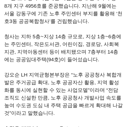
8개 지구 4956호를 준공했습니다. 지난해 9월에는
서울 강동구에 기존 노후 주민센터 부지를 활용해 ‘천
호3동 공공복합청사’를 건립했습니다.
청사는 지하 5층~지상 14층 규모로, 지상 1층~6층에
는 주민센터, 작은도서관, 어린이집, 경로당, 사회복
지관, 지역아동센터 등이 배치됐으며 7층부터 14층
에는 공공임대주택(94호)이 들어섰습니다.
강오순 LH 지역균형본부장은 “노후 공공청사 복합개
발은 주거공급 확대, 노후 공공자산 활용, 지역 활성
화를 동시에 실현할 수 있는 사업모델”이라며 “전담
조직도 신설한 만큼, 노후 공공청사 개발사업 속도를
높여 수도권 도심 내 주택 공급을 빠르게 확대해 나갈
것”이라고 말했습니다.