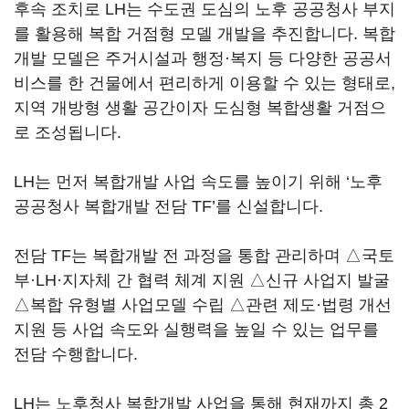
후속 조치로 LH는 수도권 도심의 노후 공공청사 부지
를 활용해 복합 거점형 모델 개발을 추진합니다. 복합
개발 모델은 주거시설과 행정·복지 등 다양한 공공서
비스를 한 건물에서 편리하게 이용할 수 있는 형태로,
지역 개방형 생활 공간이자 도심형 복합생활 거점으
로 조성됩니다.
LH는 먼저 복합개발 사업 속도를 높이기 위해 ‘노후
공공청사 복합개발 전담 TF’를 신설합니다.
전담 TF는 복합개발 전 과정을 통합 관리하며 △국토
부·LH·지자체 간 협력 체계 지원 △신규 사업지 발굴
△복합 유형별 사업모델 수립 △관련 제도·법령 개선
지원 등 사업 속도와 실행력을 높일 수 있는 업무를
전담 수행합니다.
LH는 노후청사 복합개발 사업을 통해 현재까지 총 2