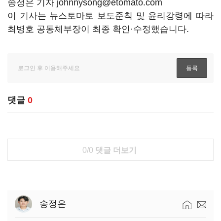
송정은 기자 johnnysong@etomato.com
이 기사는 뉴스토마토 보도준칙 및 윤리강령에 따라
최병호 공동체부장이 최종 확인·수정했습니다.
댓글
0
0/0
댓글 더보기
송정은