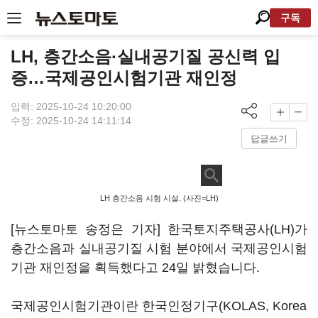
구독
LH, 층간소음·실내공기질 공신력 입
증…국제공인시험기관 재인정
입력: 2025-10-24 10:20:00
수정: 2025-10-24 14:11:14
답글쓰기
LH 층간소음 시험 시설. (사진=LH)
[뉴스토마토 송정은 기자] 한국토지주택공사(LH)가
층간소음과 실내공기질 시험 분야에서 국제공인시험
기관 재인정을 획득했다고 24일 밝혔습니다.
국제공인시험기관이란 한국인정기구(KOLAS, Korea