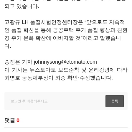
되고 있습니다.
고광규 LH 품질시험인정센터장은 “앞으로도 지속적
인 품질 혁신을 통해 공공주택 주거 품질 향상과 친환
경 주거 문화 확산에 이바지할 것”이라고 말했습니
다.
송정은 기자 johnnysong@etomato.com
이 기사는 뉴스토마토 보도준칙 및 윤리강령에 따라
최병호 공동체부장이 최종 확인·수정했습니다.
댓글
0