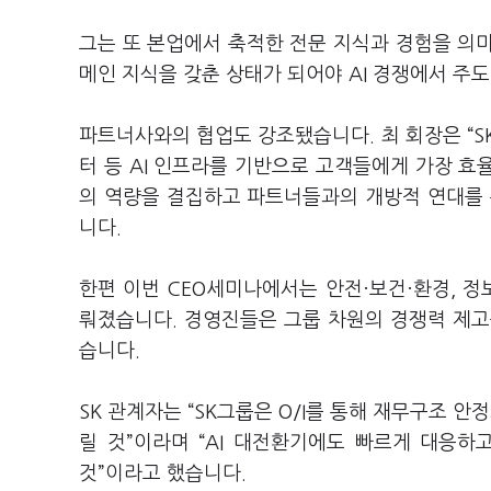
그는 또 본업에서 축적한 전문 지식과 경험을 의미하는
메인 지식을 갖춘 상태가 되어야 AI 경쟁에서 주
파트너사와의 협업도 강조됐습니다. 최 회장은 “S
터 등 AI 인프라를 기반으로 고객들에게 가장 
의 역량을 결집하고 파트너들과의 개방적 연대를 
니다.
한편 이번 CEO세미나에서는 안전·보건·환경, 정
뤄졌습니다. 경영진들은 그룹 차원의 경쟁력 제고
습니다.
SK 관계자는 “SK그룹은 O/I를 통해 재무구조
릴 것”이라며 “AI 대전환기에도 빠르게 대응
것”이라고 했습니다.