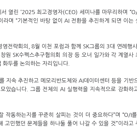
 열린 ‘2025 최고경영자(CEO) 세미나를 마무리하며 “O/
이라며 “기본적인 바탕 없이 AI 전환을 추진하게 되면 이는
경영전략회의, 8월 이천 포럼과 함께 SK그룹의 3대 연례행사
 최창원 SK수펙스추구협의회 의장 등 오너 일가와 각 계열사
업 화두를 논의하는 자리입니다.
I를 지속 추진하고 메모리반도체와 AI데이터센터 등을 기반으
모았습니다. 그룹 전체의 AI 실행력을 지속적으로 강화하
 작동하는지를 꾸준히 살피는 것이 더 중요하다”며 “O/I를
 통해 고민했던 문제들을 하나둘 풀어 나갈 수 있을 것”이라고