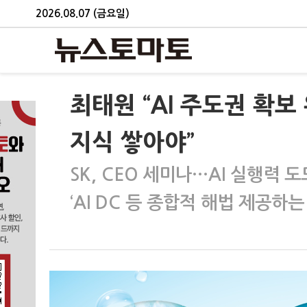
2026.08.07 (금요일)
최태원 “AI 주도권 확
지식 쌓아야”
SK, CEO 세미나…AI 실행력 
‘AI DC 등 종합적 해법 제공하는