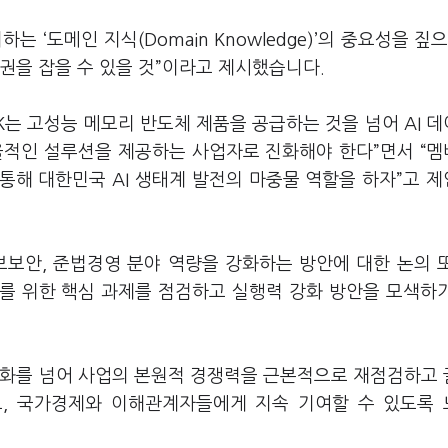
 ‘도메인 지식(Domain Knowledge)’의 중요성을 짚으
도권을 잡을 수 있을 것”이라고 제시했습니다.
K는 고성능 메모리 반도체 제품을 공급하는 것을 넘어 AI 
효율적인 설루션을 제공하는 사업자로 진화해야 한다”면서 “
통해 대한민국 AI 생태계 발전의 마중물 역할을 하자”고 
보보안, 준법경영 분야 역량을 강화하는 방안에 대한 논의 
를 위한 핵심 과제를 점검하고 실행력 강화 방안을 모색하
 안정화를 넘어 사업의 본원적 경쟁력을 근본적으로 재점검하고
하고, 국가경제와 이해관계자들에게 지속 기여할 수 있도록