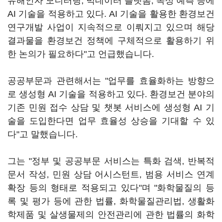
유해인자 모니터링, 빅데이터 플랫폼, 독성 예측 등에
AI 기술을 적용하고 있다. AI 기술을 활용한 환경보건
연구개발 사업이 지속적으로 이뤄지고 있으며 해당
결과물을 환경보건 정책에 구체적으로 활용하기 위
한 논의가 필요하다"고 언급했습니다.
공공부문과 관련해서는 "업무를 효율화하는 방향으
로 생성형 AI 기술을 적용하고 있다. 환경보건 분야의
기존 민원 접수 상담 및 챗봇 서비스에 생성형 AI 기
술을 도입한다면 업무 효율성 상승을 기대할 수 있
다"고 말했습니다.
그는 "정부 및 공공부문 서비스는 특화 검색, 반복적
문서 작성, 민원 상담 어시스턴트, 범용 서비스 연계
확장 등의 형태로 적용되고 있다"며 "화학물질의 등
록 및 평가 등에 관한 법률, 화학물질관리법, 생활화
학제품 및 살생물제의 안전관리에 관한 법률의 화학