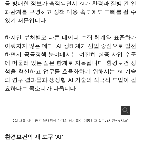
등 방대한 정보가 축적되면서 AI가 환경과 질병 간 인
과관계를 규명하고 정책 대응 속도에도 고삐를 죌 수
있기 때문입니다.
하지만 부처별로 다른 데이터 수집 체계와 표준화가
이뤄지지 않은 데다, AI 생태계가 산업 중심으로 발전
하면서 공공정책 분야에서는 여전히 실증 사업 수준
에 머물러 있는 점은 한계로 지목됩니다. 환경보건 정
책을 혁신하고 업무를 효율화하기 위해서는 AI 기술
의 연구 결과물과 생성형 AI 기술의 적극적 도입이 필
요하다는 목소리가 나옵니다.
7일 서울 시내 한 대학병원에 환자와 의사들이 이동하고 있다. (사진=뉴시스)
환경보건의 새 도구 'AI'