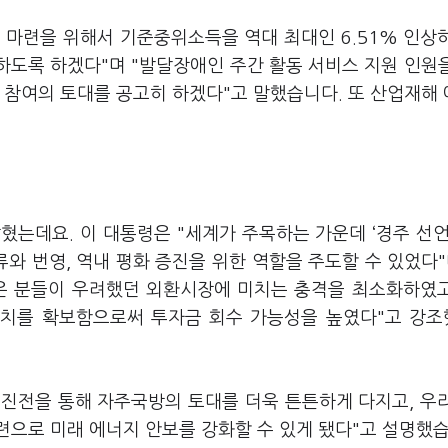
 마련을 위해서 기준중위소득을 역대 최대인 6.51% 인상
원하도록 하겠다"며 "발달장애인 주간 활동 서비스 지원 인원
 참여의 토대를 공고히 하겠다"고 말했습니다. 또 산업재해
.
혔는데요. 이 대통령은 "세계가 주목하는 가운데 ‘경주 선언
 번영, 역내 평화 증진을 위한 역할을 주도할 수 있었다"
많은 분들이 우려했던 외환시장에 미치는 충격을 최소화하였
치를 확보함으로써 투자금 회수 가능성을 높였다"고 강
진전을 통해 자주국방의 토대를 더욱 튼튼하게 다지고, 우
련으로 미래 에너지 안보를 강화할 수 있게 됐다"고 설명했