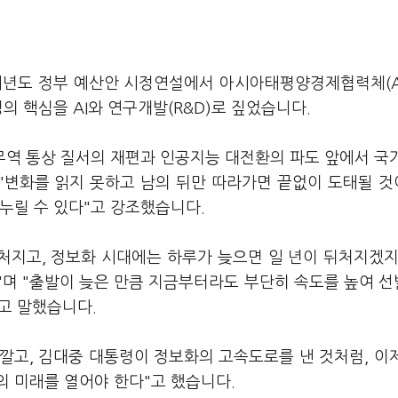
내년도 정부 예산안 시정연설에서 아시아태평양경제협력체(A
의 핵심을 AI와 연구개발(R&D)로 짚었습니다.
무역 통상 질서의 재편과 인공지능 대전환의 파도 앞에서 국
 "변화를 읽지 못하고 남의 뒤만 따라가면 끝없이 도태될 
누릴 수 있다"고 강조했습니다.
처지고, 정보화 시대에는 하루가 늦으면 일 년이 뒤처지겠지만
"며 "출발이 늦은 만큼 지금부터라도 부단히 속도를 높여 
고 말했습니다.
깔고, 김대중 대통령이 정보화의 고속도로를 낸 것처럼, 이
의 미래를 열어야 한다"고 했습니다.