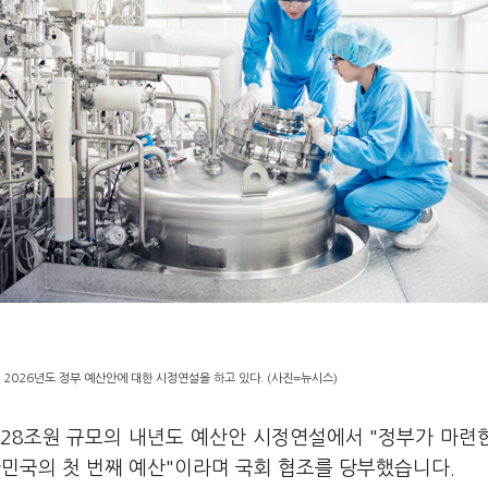
2026년도 정부 예산안에 대한 시정연설을 하고 있다. (사진=뉴시스)
728조원 규모의 내년도 예산안 시정연설에서 "정부가 마련한
대한민국의 첫 번째 예산"이라며 국회 협조를 당부했습니다.