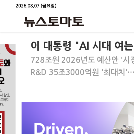
2026.08.07 (금요일)
이 대통령 "AI 시대 여
728조원 2026년도 예산안 '시
R&D 35조3000억원 '최대치'