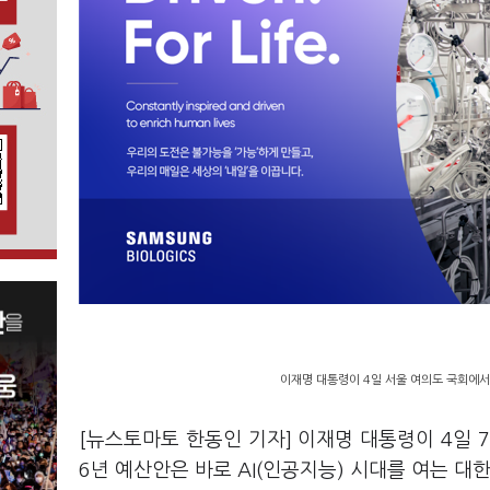
이재명 대통령이 4일 서울 여의도 국회에서 
[뉴스토마토 한동인 기자] 이재명 대통령이 4일 
6년 예산안은 바로 AI(인공지능) 시대를 여는 