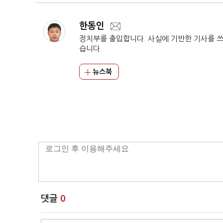
한동인
정치부를 출입합니다. 사실에 기반한 기사를 
습니다.
뉴스북
댓글
0