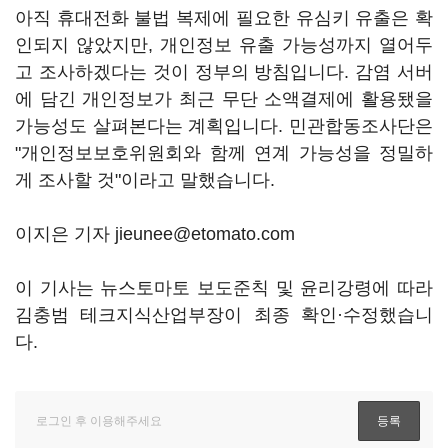
아직 휴대전화 불법 복제에 필요한 유심키 유출은 확
인되지 않았지만, 개인정보 유출 가능성까지 열어두
고 조사하겠다는 것이 정부의 방침입니다. 감염 서버
에 담긴 개인정보가 최근 무단 소액결제에 활용됐을
가능성도 살펴본다는 계획입니다. 민관합동조사단은
"개인정보보호위원회와 함께 연계 가능성을 정밀하
게 조사할 것"이라고 말했습니다.
이지은 기자 jieunee@etomato.com
이 기사는 뉴스토마토 보도준칙 및 윤리강령에 따라
김충범 테크지식산업부장이 최종 확인·수정했습니
다.