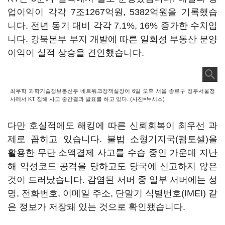
업이익이 각각 7조1267억원, 5382억원을 기록했습
니다. 전년 동기 대비 각각 7.1%, 16% 증가한 수치입
니다. 강북본부 부지 개발에 따른 일회성 부동산 분양
이익이 실적 상승을 견인했습니다.
최우혁 과학기술정보통신부 네트워크정책실장이 6일 오후 서울 종로구 정부서울청
사에서 KT 침해 사고 중간결과 발표를 하고 있다. (사진=뉴시스)
다만 호실적에도 해킹에 따른 신뢰회복이 최우선 과
제로 꼽히고 있습니다. 불법 소형기지국(펨토셀)을
활용한 무단 소액결제 사고를 수습 중인 가운데 지난
해 악성코드 공격을 당하고도 당국에 신고하지 않은
것이 드러났습니다. 감염된 서버 중 일부 서버에는 성
명, 전화번호, 이메일 주소, 단말기 식별번호(IMEI) 같
은 정보가 저장돼 있는 것으로 확인됐습니다.