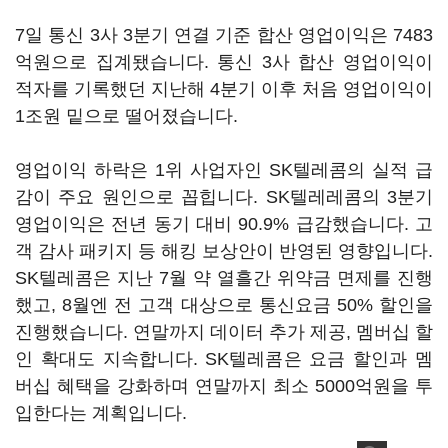
7일 통신 3사 3분기 연결 기준 합산 영업이익은 7483
억원으로 집계됐습니다. 통신 3사 합산 영업이익이
적자를 기록했던 지난해 4분기 이후 처음 영업이익이
1조원 밑으로 떨어졌습니다.
영업이익 하락은 1위 사업자인 SK텔레콤의 실적 급
감이 주요 원인으로 꼽힙니다. SK텔레레콤의 3분기
영업이익은 전년 동기 대비 90.9% 급감했습니다. 고
객 감사 패키지 등 해킹 보상안이 반영된 영향입니다.
SK텔레콤은 지난 7월 약 열흘간 위약금 면제를 진행
했고, 8월엔 전 고객 대상으로 통신요금 50% 할인을
진행했습니다. 연말까지 데이터 추가 제공, 멤버십 할
인 확대도 지속합니다. SK텔레콤은 요금 할인과 멤
버십 혜택을 강화하며 연말까지 최소 5000억원을 투
입한다는 계획입니다.