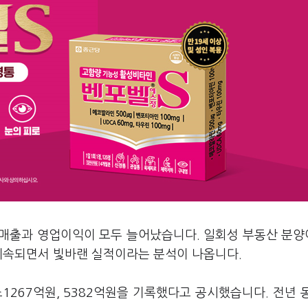
 매출과 영업이익이 모두 늘어났습니다. 일회성 부동산 분
 계속되면서 빛바랜 실적이라는 분석이 나옵니다.
1267억원, 5382억원을 기록했다고 공시했습니다. 전년 