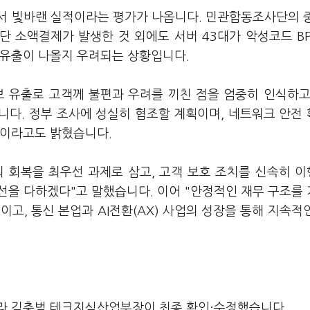
서 빛바랜 실적이라는 평가가 나옵니다. 민관합동조사단의 
단 소액결제가 발생한 것 외에도 서버 43대가 악성코드 B
 유출이 나올지 우려되는 상황입니다.
보 유출로 고객께 불편과 우려를 끼친 점을 엄중히 인식하고
니다. 정부 조사에 성실히 협조할 계획이며, 네트워크 안전
정이라고도 밝혔습니다.
신뢰 회복을 최우선 과제로 삼고, 고객 보호 조치를 신속히 
선을 다하겠다"고 말했습니다. 이어 "안정적인 재무 구조를
고, 통신 본업과 AI전환(AX) 사업의 성장을 통해 지속적
라 김충범 테크지식산업부장이 최종 확인·수정했습니다.