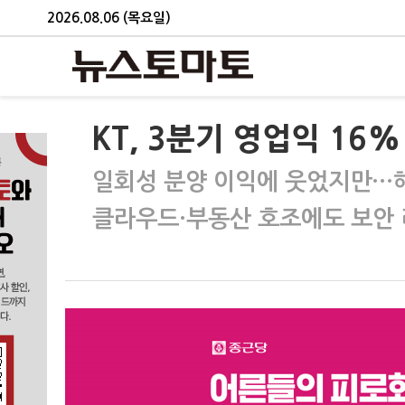
2026.08.06 (목요일)
KT, 3분기 영업익 16
일회성 분양 이익에 웃었지만…
클라우드·부동산 호조에도 보안