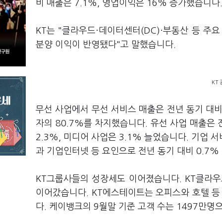
비 매출은 7.1%, 영업이익은 16% 증가했습니다
KT는 "클라우드·데이터센터(DC)·부동산 등 주
분양 이익이 반영됐다"고 말했습니다.
KT
무선 사업에서 무선 서비스 매출은 전년 동기 대비 
자의 80.7%를 차지했습니다. 유선 사업 매출은 
2.3%, 미디어 사업은 3.1% 늘었습니다. 기업
과 기업인터넷 등 요인으로 전년 동기 대비 0.7
KT그룹사들의 성장세도 이어졌습니다. KT클라우드
이어갔습니다. KT에스테이트는 오피스와 호텔 등
다. 케이뱅크의 9월말 기준 고객 수는 1497만명