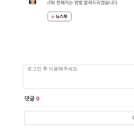
IT와 친해지는 방법 알려드리겠습니다
뉴스북
댓글
0