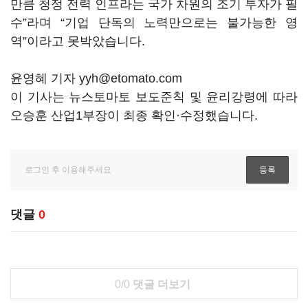
만큼 청정 전력 인프라는 국가 차원의 조기 투자가 필
수”라며 “기업 단독의 노력만으로는 불가능한 영
역”이라고 못박았습니다.
윤영혜 기자 yyh@etomato.com
이 기사는 뉴스토마토 보도준칙 및 윤리강령에 따라
오승훈 산업1부장이 최종 확인·수정했습니다.
댓글
0
0/0
댓글 더보기