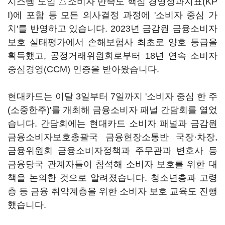
시스템 도입 △소비자 만족도 핵심 경영성과지표(KP
I)에 포함 등 모든 의사결정 과정에 '소비자 중심 가
치'를 반영하고 있습니다. 2023년 금감원 금융소비자
보호 실태평가에서 손해보험사 최초로 양호 등급을
획득했고, 공정거래위원회로부터 18년 연속 소비자
중심경영(CCM) 인증을 받아왔습니다.
현대카드는 이달 3일부터 7일까지 '소비자 중심 한 주
(소중한주)'를 개최해 금융소비자 패널 간담회를 열었
습니다. 간담회에는 현대카드 소비자 패널과 금감원
금융소비자보호총괄국 금융현장소통반 국장·차장,
금융위원회 금융소비자정책과 주무관과 변호사 등
금융당국 관계자들이 참석해 소비자 보호를 위한 대
책을 논의한 것으로 알려졌습니다. 청소년층과 고령
층 등 금융 취약계층을 위한 소비자 보호 교육도 진행
했습니다.