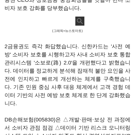
융권 CEO와 상호금융 중앙회장들을 잇달아 만나 소
비자 보호 강화를 당부했습니다.
(그래픽=뉴스토마토)
2금융권도 즉각 화답했습니다. 신한카드는 '사전 예
방' 소비자 보호를 시행하고자 사내 소비자 보호 통합
관리시스템 '소보로(路) 2.0'을 개편했다고 밝혔습니
다. 데이터를 정교하게 분석해 잠재적 불만 요인을 사
전에 인지하고 빠르게 개선하는 체계를 구축했습니
다. 기존 민원 중심 사후 대응 체계에서 고객 경험 데
이터 기반의 사전 예방 보호 체계로 한 단계 강화했습
니다.
DB손해보험(005830)
은 △개발·판매·보상 전 과정에
서 소비자 관점 점검 △데이터 기반 리스크 모니터링