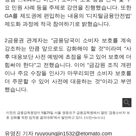
요 민원 사례 등을 주제로 강연을 진행했습니다. 또한
GA를 제도권에 편입하는 내용의 '디지털금융안전법'
제도화 과정에 적극 참여하기로 밝혔습니다.
2금융권 관계자는 "금융당국이 소비자 보호를 계속
강조하는 만큼 앞으로도 강화해야 할 것"이라며 "사
후 대응보단 사전 예방에 초점을 두고 있어 보호에 더
힘써야 한다"고 전했습니다. 이어 "금감원 조직 개편
이나 주요 수장들 인사가 마무리되면 소비자 보호를
더 주문할 수 있어 사전에 대응하는 것"이라고 부연
했습니다.
이찬진 금융감독원장이 9월29일 서울 영등포구 금융감독원에서 열린 '금융소비자 보
호 강화를 위한 임직원 결의대회'에서 발언하고 있다. (사진=뉴시스)
유영진 기자 ryuyoungjin1532@etomato.com