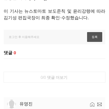
이 기사는 뉴스토마토 보도준칙 및 윤리강령에 따라
김기성 편집국장이 최종 확인·수정했습니다.
댓글
0
0/0
댓글 더보기
유영진