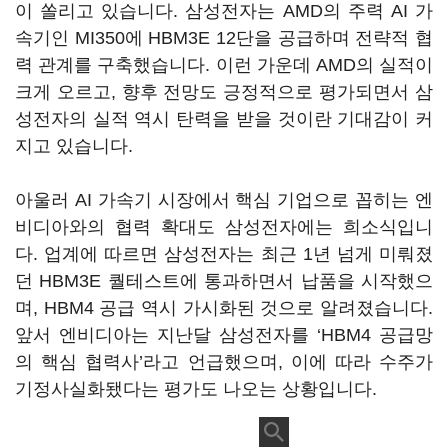
이 쏠리고 있습니다. 삼성전자는 AMD의 주력 AI 가
속기인 MI350에 HBM3E 12단을 공급하며 전략적 협
력 관계를 구축했습니다. 이런 가운데 AMD의 실적이
크게 오르고, 향후 전망도 긍정적으로 평가되면서 삼
성전자의 실적 역시 탄력을 받을 것이란 기대감이 커
지고 있습니다.
아울러 AI 가속기 시장에서 핵심 기업으로 꼽히는 엔
비디아와의 협력 확대도 삼성전자에는 희소식입니
다. 업계에 따르면 삼성전자는 최근 1년 넘게 미뤄졌
던 HBM3E 퀄테스트에 통과하면서 납품을 시작했으
며, HBM4 공급 역시 가시화된 것으로 알려졌습니다.
앞서 엔비디아는 지난달 삼성전자를 ‘HBM4 공급망
의 핵심 협력사’라고 언급했으며, 이에 따라 수주가
기정사실화됐다는 평가도 나오는 상황입니다.