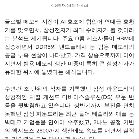
삼성전자. (사진=뉴시스)
글로벌 메모리 시장이 AI 호조에 힘입어 역대급 호황
기를 맞으면서, 삼성전자가 최대 수혜자가 될 것이라
는 분석도 제기됩니다. 주요 D램 제조사들이 HBM에
집중하면서 DDR5와 낸드플래시 등 범용 메모리의
공급 부족 현상이 나타났고, 가격 상승으로까지 이어
지면서 범용 메모리 생산 비중이 특히 큰 삼성전자가
유리한 위치에 놓였다는 해석입니다.
수년간 조 단위의 적자를 기록했던 삼성 파운드리의
성공적인 체질 개선도 디바이스솔루션(DS) 부문 반
등을 뒷받침하고 있습니다. 상반기까지 부진을 면치
못했던 삼성 파운드리는 최근 들어 테슬라와 애플 등
빅테크 기업들을 연이어 수주했고, 2나노 공정 기반
의 엑시노스 2600까지 생산에도 속도를 내면서 실적