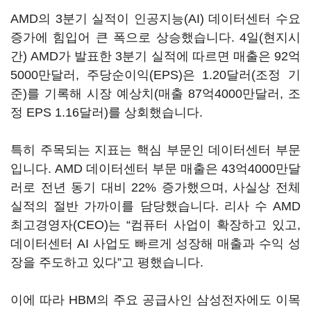
AMD의 3분기 실적이 인공지능(AI) 데이터센터 수요
증가에 힘입어 큰 폭으로 상승했습니다. 4일(현지시
간) AMD가 발표한 3분기 실적에 따르면 매출은 92억
5000만달러, 주당순이익(EPS)은 1.20달러(조정 기
준)를 기록해 시장 예상치(매출 87억4000만달러, 조
정 EPS 1.16달러)를 상회했습니다.
특히 주목되는 지표는 핵심 부문인 데이터센터 부문
입니다. AMD 데이터센터 부문 매출은 43억4000만달
러로 전년 동기 대비 22% 증가했으며, 사실상 전체
실적의 절반 가까이를 담당했습니다. 리사 수 AMD
최고경영자(CEO)는 “컴퓨터 사업이 확장하고 있고,
데이터센터 AI 사업도 빠르게 성장해 매출과 수익 성
장을 주도하고 있다”고 평했습니다.
이에 따라 HBM의 주요 공급사인 삼성전자에도 이목