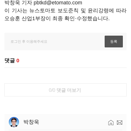
박창욱 기자 pbtkd@etomato.com
이 기사는 뉴스토마토 보도준칙 및 윤리강령에 따라
오승훈 산업1부장이 최종 확인·수정했습니다.
댓글
0
0/0
댓글 더보기
박창욱