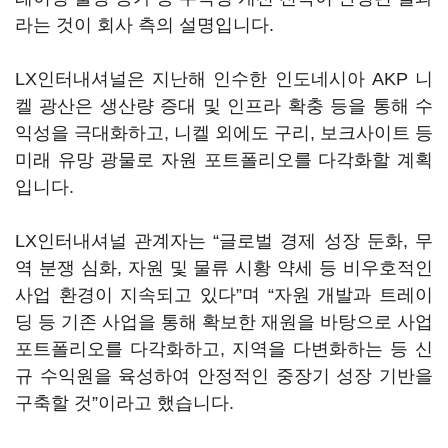
라는 것이 회사 측의 설명입니다.
LX인터내셔널은 지난해 인수한 인도네시아 AKP 니
켈 광산은 생산량 증대 및 인프라 확충 등을 통해 수
익성을 극대화하고, 니켈 외에도 구리, 보크사이트 등
미래 유망 광물로 자원 포트폴리오를 다각화할 계획
입니다.
LX인터내셔널 관계자는 “글로벌 경제 성장 둔화, 무
역 분쟁 심화, 자원 및 물류 시황 약세 등 비우호적인
사업 환경이 지속되고 있다”며 “자원 개발과 트레이
딩 등 기존 사업을 통해 확보한 재원을 바탕으로 사업
포트폴리오를 다각화하고, 지역을 다변화하는 등 신
규 수익원을 육성하여 안정적인 중장기 성장 기반을
구축할 것”이라고 했습니다.