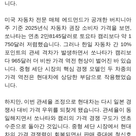
니다.
미국 자동차 전문 매체 에드먼드가 공개한 버지니아
주 기준 2025년식 자동차 권장 소비자 가격을 보면,
쏘나타는 연초 2만8145달러로 토요타 캠리보다 약 1
750달러 저렴했습니다. 그러나 한일 자동차 간 10%
포인트의 관세 격차가 발생하면서 쏘나타가 캠리보
다 965달러 더 비싼 가격 역전 현상이 벌어진 바 있습
니다. 중형 세단 시장의 핵심 경쟁 모델인 두 차종의
가격 역전은 현대차에 상당한 부담으로 작용했었습
니다.
하지만, 이번 관세율 조정으로 현대차는 다시 일본 경
쟁사 대비 가격 우위를 되찾게 됐습니다. 관세율이 동
일해지면서 쏘나타와 캠리의 가격 경쟁 구도가 연초
수준으로 돌아간 것입니다. 중형 세단 시장에서 현대
차의 가격 경쟁력이 회복되면서 판매 증대에 청신호