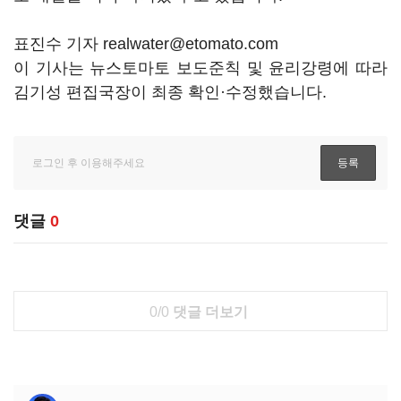
표진수 기자 realwater@etomato.com
이 기사는 뉴스토마토 보도준칙 및 윤리강령에 따라
김기성 편집국장이 최종 확인·수정했습니다.
댓글
0
0/0
댓글 더보기