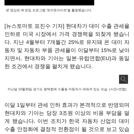
본 영상은 AI 편집 프로그램 '토마토아이컷'을 활용했습니다.
[뉴스토마토 표진수 기자] 현대차가 대미 수출 관세율
인하로 미국 시장에서 가격 경쟁력을 되찾게 됐습니
다. 지난 4월부터 7개월간 25%로 유지돼 온 대미 자
동차 및 자동차 부품 관세율이 이달부터 15%로 낮아
지면서, 현대차와 기아는 일본·유럽연합(EU)과 동일
한 조건에서 경쟁을 펼치게 됐습니다.
지난달 10월30일 경기도 평택항에 수출용 자동차가 세워져 있는 모습. (사진=연합)
이달 1일부터 관세 인하 효과가 본격적으로 반영되며
현대차와 기아는 당장 3조원 이상의 비용 부담을 덜
게 됐습니다. 이번 조치가 한국 자동차 산업의 대미
수출 안정화에 결정적 전환점이 될 것으로 보고 있습