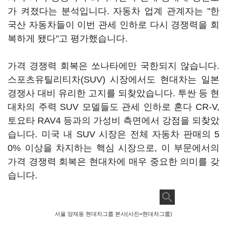
가 켜졌다는 분석입니다. 자동차 업계 관계자는 "한
국산 자동차들이 이번 관세 인하로 다시 경쟁력을 회
복하게 됐다"고 평가했습니다.
가격 경쟁력 회복은 쏘나타에만 국한되지 않습니다.
스포츠유틸리티차(SUV) 시장에서도 현대차는 일본
경쟁사 대비 유리한 고지를 되찾았습니다. 투싼 등 현
대차의 주력 SUV 모델들도 관세 인하로 혼다 CR-V,
토요타 RAV4 등과의 가성비 측면에서 강점을 되찾았
습니다. 미국 내 SUV 시장은 전체 자동차 판매의 5
0% 이상을 차지하는 핵심 시장으로, 이 부문에서의
가격 경쟁력 회복은 현대차에 매우 중요한 의미를 갖
습니다.
서울 양재동 현대차그룹 본사(사진=현대차그룹)