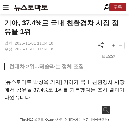
구독
기아, 37.4%로 국내 친환경차 시장 점
유율 1위
입력: 2025-11-01 11:04:18
수정: 2025-11-01 11:04:18
답글쓰기
현대차 2위…테슬라는 정체 조짐
[뉴스토마토 박창욱 기자] 기아가 국내 친환경차 시장
에서 점유율 37.4%로 1위를 기록했다는 조사 결과가
나왔습니다.
The 2026 쏘렌토 X-Line. (사진=현대차·기아 커뮤니케이션센터)