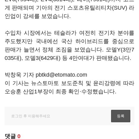
게 판매되며 기아의 전기 스포츠유틸리티차(SUV) 라
인업이 강세를 보였습니다.
수입차 시장에서는 테슬라가 여전히 전기차 분야를
주도했지만 국내에선 국산 하이브리드를 중심으로
판매가 늘면서 정체 조짐을 보였습니다. 모델Y(3만7
035대), 모델3(6429대) 등 4만여대가 판매됐습니다.
박창욱 기자 pbtkd@etomato.com
이 기사는 뉴스토마토 보도준칙 및 윤리강령에 따라
오승훈 산업1부장이 최종 확인·수정했습니다.
댓글
0