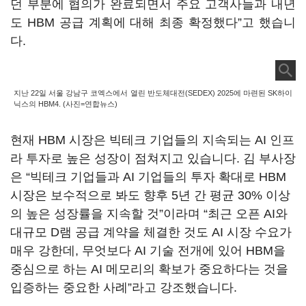
던 부분에 협의가 완료되면서 주요 고객사들과 내년
도 HBM 공급 계획에 대해 최종 확정했다”고 했습니
다.
지난 22일 서울 강남구 코엑스에서 열린 반도체대전(SEDEX) 2025에 마련된 SK하이
닉스의 HBM4. (사진=연합뉴스)
현재 HBM 시장은 빅테크 기업들의 지속되는 AI 인프
라 투자로 높은 성장이 점쳐지고 있습니다. 김 부사장
은 “빅테크 기업들과 AI 기업들의 투자 확대로 HBM
시장은 보수적으로 봐도 향후 5년 간 평균 30% 이상
의 높은 성장률을 지속할 것”이라며 “최근 오픈 AI와
대규모 D램 공급 계약을 체결한 것도 AI 시장 수요가
매우 강한데, 무엇보다 AI 기술 전개에 있어 HBM을
중심으로 하는 AI 메모리의 확보가 중요하다는 것을
입증하는 중요한 사례”라고 강조했습니다.