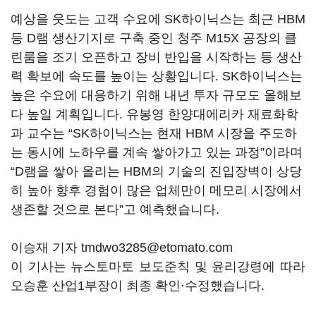
예상을 웃도는 고객 수요에 SK하이닉스는 최근 HBM
등 D램 생산기지로 구축 중인 청주 M15X 공장의 클
린룸을 조기 오픈하고 장비 반입을 시작하는 등 생산
력 확보에 속도를 높이는 상황입니다. SK하이닉스는
높은 수요에 대응하기 위해 내년 투자 규모도 올해보
다 높일 계획입니다. 유봉영 한양대에리카 재료화학
과 교수는 “SK하이닉스는 현재 HBM 시장을 주도하
는 동시에 노하우를 계속 쌓아가고 있는 과정”이라며
“D램을 쌓아 올리는 HBM의 기술의 진입장벽이 상당
히 높아 향후 경험이 많은 업체만이 메모리 시장에서
생존할 것으로 본다”고 예측했습니다.
이승재 기자 tmdwo3285@etomato.com
이 기사는 뉴스토마토 보도준칙 및 윤리강령에 따라
오승훈 산업1부장이 최종 확인·수정했습니다.