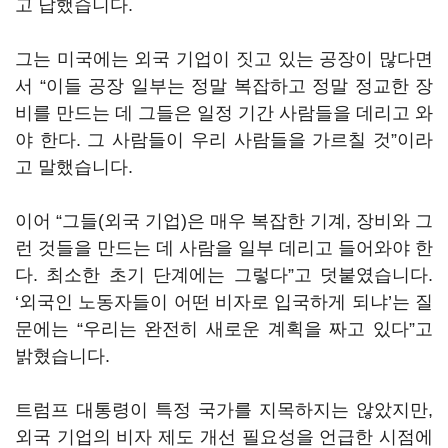
고 답했습니다.
그는 미국에는 외국 기업이 짓고 있는 공장이 많다면
서 “이들 공장 일부는 정말 복잡하고 정말 정교한 장
비를 만드는 데 그들은 일정 기간 사람들을 데리고 와
야 한다. 그 사람들이 우리 사람들을 가르칠 것”이라
고 말했습니다.
이어 “그들(외국 기업)은 매우 복잡한 기계, 장비와 그
런 것들을 만드는 데 사람을 일부 데리고 들어와야 한
다. 최소한 초기 단계에는 그렇다”고 덧붙였습니다.
‘외국인 노동자들이 어떤 비자로 입국하게 되냐’는 질
문에는 “우리는 완전히 새로운 계획을 짜고 있다”고
밝혔습니다.
트럼프 대통령이 특정 국가를 지목하지는 않았지만,
외국 기업의 비자 제도 개선 필요성을 언급한 시점에