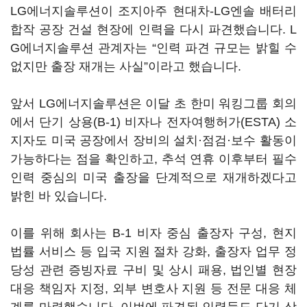
LG에너지솔루션이 조지아주 현대차-LG엔솔 배터리
합작 공장 건설 현장에 인력을 다시 파견했습니다. L
G에너지솔루션 관계자는 “인력 파견 규모는 밝힐 수
없지만 출장 재개는 사실”이라고 했습니다.
앞서 LG에너지솔루션은 이달 초 한미 워킹그룹 회의
에서 단기 상용(B-1) 비자나 전자여행허가(ESTA) 소
지자도 미국 공장에서 장비의 설치·점검·보수 활동이
가능하다는 점을 확인하고, 추석 연휴 이후부터 필수
인력 중심의 미국 출장을 단계적으로 재개하겠다고
밝힌 바 있습니다.
이를 위해 회사는 B-1 비자 중심 출장자 구성, 현지
법률 서비스 등 입국 지원 절차 강화, 출장자 업무 정
당성 관련 증빙자료 구비 및 상시 패용, 법인별 현장
대응 책임자 지정, 외부 변호사 지원 등 전문 대응 체