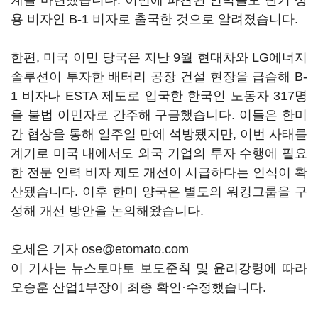
계를 마련했습니다. 이번에 파견된 인력들도 단기 상
용 비자인 B-1 비자로 출국한 것으로 알려졌습니다.
한편, 미국 이민 당국은 지난 9월 현대차와 LG에너지
솔루션이 투자한 배터리 공장 건설 현장을 급습해 B-
1 비자나 ESTA 제도로 입국한 한국인 노동자 317명
을 불법 이민자로 간주해 구금했습니다. 이들은 한미
간 협상을 통해 일주일 만에 석방됐지만, 이번 사태를
계기로 미국 내에서도 외국 기업의 투자 수행에 필요
한 전문 인력 비자 제도 개선이 시급하다는 인식이 확
산됐습니다. 이후 한미 양국은 별도의 워킹그룹을 구
성해 개선 방안을 논의해왔습니다.
오세은 기자 ose@etomato.com
이 기사는 뉴스토마토 보도준칙 및 윤리강령에 따라
오승훈 산업1부장이 최종 확인·수정했습니다.