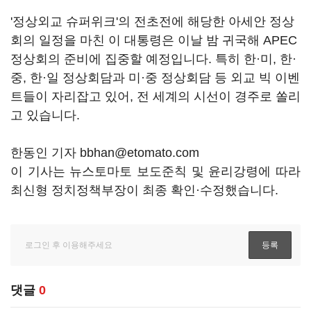
'정상외교 슈퍼위크'의 전초전에 해당한 아세안 정상
회의 일정을 마친 이 대통령은 이날 밤 귀국해 APEC
정상회의 준비에 집중할 예정입니다. 특히 한·미, 한·
중, 한·일 정상회담과 미·중 정상회담 등 외교 빅 이벤
트들이 자리잡고 있어, 전 세계의 시선이 경주로 쏠리
고 있습니다.
한동인 기자 bbhan@etomato.com
이 기사는 뉴스토마토 보도준칙 및 윤리강령에 따라
최신형 정치정책부장이 최종 확인·수정했습니다.
댓글
0