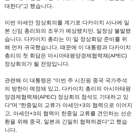
대한다"고 했습니다.
이번 아세안 정상회의를 계기로 다카이치 사나에 일
본 신임 총리와의 조우가 예상됐지만, 일정상 불발됐
습니다. 다카이치 총리는 미·일 정상회담 준비를 위
해 먼저 귀국했습니다. 때문에 이 대통령과 다카이치
총리의 첫 회담은 아시아태평양경제협력체(APEC)
정상회의가 될 전망입니다.
관련해 이 대통령은 "이번 주 시진핑 중국 국가주석
의 방한이 예정돼 있고, 다카이치 총리의 아시아태평
양경제협력체(APEC) 정상회의 참석도 기대하고 있
다"며 "한중일의 교류가 아세안+3의 협력으로 이어지
고, 아세안+3의 협력이 한중일 교류를 견인하는 선순
환을 위해 중국, 일본과 긴밀히 협력하겠다"고 했습
니다.