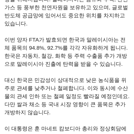
가스 등 풍부한 천연자원을 보유하고 있으며, 글로벌
반도체 공급망에 있어서도 중요한 위치를 차지하고
있습니다.
이번 양자 FTA가 발효되면 한국과 말레이시아는 전
체 품목의 94.8%, 92.7%를 각각 자유화하게 됩니다.
한국은 자동차, 철강, 화학 등 주력 수출품 추가 개방
으로 말레이시아 진출에 탄력을 받을 수 있습니다.
대신 한국은 민감성이 상대적으로 낮은 농식품을 위
주로 관세를 낮추거나 철폐합니다. 이와 동시에 수산
물의 관세 인하 또는 철폐 일정도 빨라질 예정인데요.
다만 쌀과 채소 등 국내 시장 영향이 큰 품목은 추가
개방하지 않습니다.
이 대통령은 훈 마네트 캄보디아 총리와 정상회담에