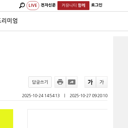
전자신문
로그인
LIVE
커뮤니티
함께
프리미엄
답글쓰기
2025-10-24 14:54:13
ㅣ
2025-10-27 09:20:10