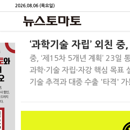
2026.08.06 (목요일)
‘과학기술 자립’ 외친 중
중, ‘제15차 5개년 계획’ 23일 
과학·기술 자립·자강 핵심 목표 
기술 추격과 대중 수출 '타격' 