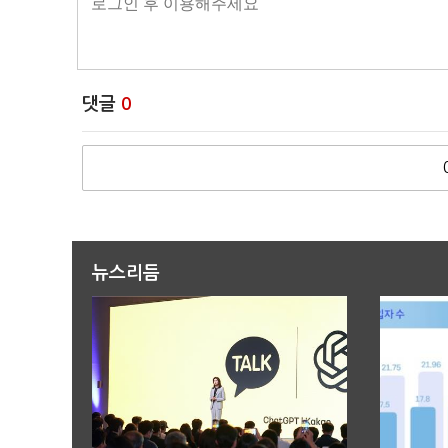
댓글
0
뉴스리듬