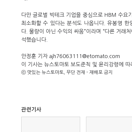
다만 글로벌 빅테크 기업을 중심으로 HBM 수요
최소화할 수 있다는 분석도 나옵니다. 유봉영 
다. 물량이 아닌 수익의 싸움”이라며 “다른 거래
석했습니다.
안정훈 기자 ajh76063111@etomato.com
이 기사는 뉴스토마토 보도준칙 및 윤리강령에 따
ⓒ 맛있는 뉴스토마토, 무단 전재 - 재배포 금지
관련기사