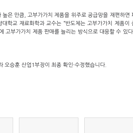
가 높은 만큼, 고부가가치 제품을 위주로 공급망을 재편하면
한양대학교 재료화학과 교수는 “반도체는 고부가가치 제품이
처에 고부가가치 제품 판매를 늘리는 방식으로 대응할 수 있다
라 오승훈 산업1부장이 최종 확인·수정했습니다.