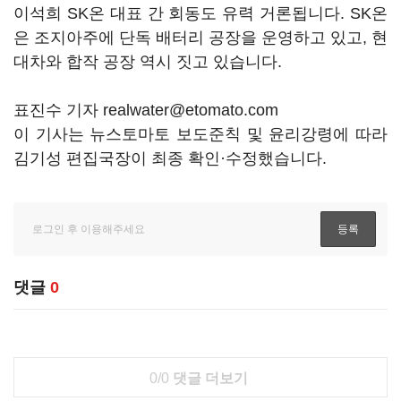
이석희 SK온 대표 간 회동도 유력 거론됩니다. SK온
은 조지아주에 단독 배터리 공장을 운영하고 있고, 현
대차와 합작 공장 역시 짓고 있습니다.
표진수 기자 realwater@etomato.com
이 기사는 뉴스토마토 보도준칙 및 윤리강령에 따라
김기성 편집국장이 최종 확인·수정했습니다.
댓글
0
0/0
댓글 더보기