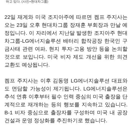
하고 있다. (사진=현대차그룹)
22일 재계와 미국 조지아주에 따르면 켐프 주지사는
오는 23일 오후 현대차그룹 장재훈 부회장과 만날 예
정입니다. 이 자리에서 지난달 발생한 조지아주 현대
차그룹-LG에너지솔루션 배터리 합작공장 한국인 구
금사태 관련 여파, 현지 투자·고용 방안 등을 논의할
것으로 보입니다. 미국 비자 제도 개선을 위한 의견
교환도 예상됩니다.
켐프 주지사는 이후 김동명 LG에너지솔루션 대표와
도 면담할 가능성이 제기됩니다. LG에너지솔루션은
추석 연휴 이후부터 필수 인력 중심의 미국 출장을 단
계적으로 재개하는 등의 행보를 지속하고 있습니다.
B-1 비자 중심으로 출장자를 구성하며 미국 내 공장
건설과 운영 정상화를 추진하기로 했습니다.