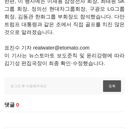
한편, 이 행사에는 이재용 삼성전자 회장, 최태원 SK
그룹 회장, 정의선 현대차그룹회장, 구광모 LG그룹
회장, 김동관 한화그룹 부회장도 참석했습니다. 다만
트럼프 대통령과 같은 조에서 직접 골프를 치진 않은
것으로 알려졌습니다.
표진수 기자 realwater@etomato.com
이 기사는 뉴스토마토 보도준칙 및 윤리강령에 따라
김기성 편집국장이 최종 확인·수정했습니다.
댓글
0