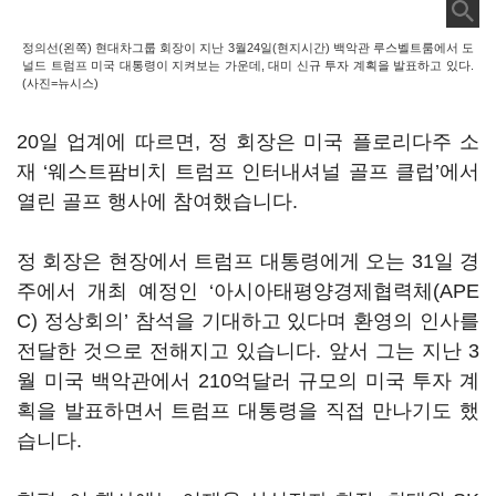
정의선(왼쪽) 현대차그룹 회장이 지난 3월24일(현지시간) 백악관 루스벨트룸에서 도
널드 트럼프 미국 대통령이 지켜보는 가운데, 대미 신규 투자 계획을 발표하고 있다.
(사진=뉴시스)
20일 업계에 따르면, 정 회장은 미국 플로리다주 소
재 ‘웨스트팜비치 트럼프 인터내셔널 골프 클럽’에서
열린 골프 행사에 참여했습니다.
정 회장은 현장에서 트럼프 대통령에게 오는 31일 경
주에서 개최 예정인 ‘아시아태평양경제협력체(APE
C) 정상회의’ 참석을 기대하고 있다며 환영의 인사를
전달한 것으로 전해지고 있습니다. 앞서 그는 지난 3
월 미국 백악관에서 210억달러 규모의 미국 투자 계
획을 발표하면서 트럼프 대통령을 직접 만나기도 했
습니다.