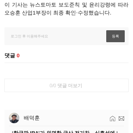
이 기사는 뉴스토마토 보도준칙 및 윤리강령에 따라
오승훈 산업1부장이 최종 확인·수정했습니다.
댓글
0
0/0
댓글 더보기
배덕훈