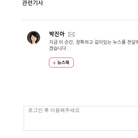
관련기사
박진아
지금 이 순간, 정확하고 깊이있는 뉴스를 전달
겠습니다.
뉴스북