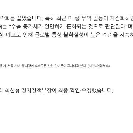
 악화를 꼽았습니다. 특히 최근 미·중 무역 갈등이 재점화하
I는 "수출 증가세가 완만하게 둔화되는 것으로 판단된다"며
인상 예고로 인해 글로벌 통상 불확실성이 높은 수준을 지속
운데, 서울 시내 한 시장에 소비쿠폰 관련 안내문이 표시되고 있다. (사진=연합뉴스)
라 최신형 정치정책부장이 최종 확인·수정했습니다.