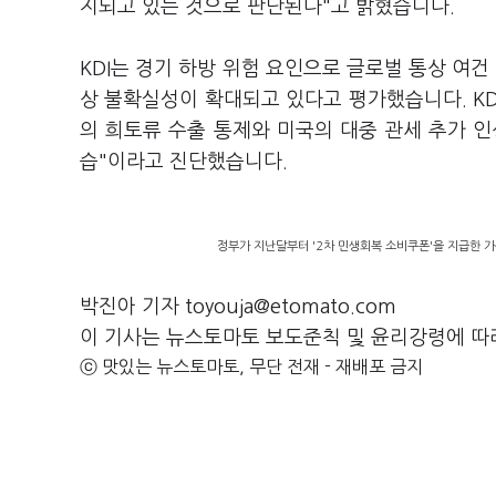
지되고 있는 것으로 판단된다"고 밝혔습니다.
KDI는 경기 하방 위험 요인으로 글로벌 통상 여건
상 불확실성이 확대되고 있다고 평가했습니다. KD
의 희토류 수출 통제와 미국의 대중 관세 추가 
습"이라고 진단했습니다.
정부가 지난달부터 '2차 민생회복 소비쿠폰'을 지급한 가
박진아 기자 toyouja@etomato.com
이 기사는 뉴스토마토 보도준칙 및 윤리강령에 따
ⓒ 맛있는 뉴스토마토, 무단 전재 - 재배포 금지