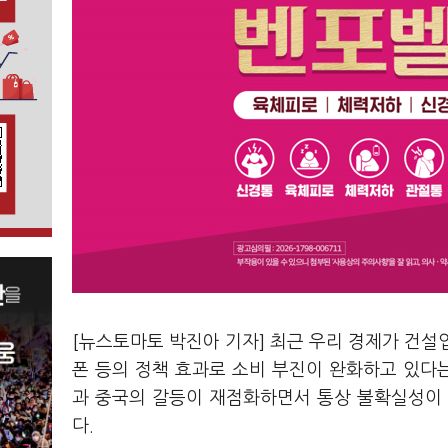
[뉴스토마토 박진아 기자] 최근 우리 경제가 건설
폰 등의 정책 효과로 소비 부진이 완화하고 있다
과 중국의 갈등이 재점화하면서 통상 불확실성이 
다.