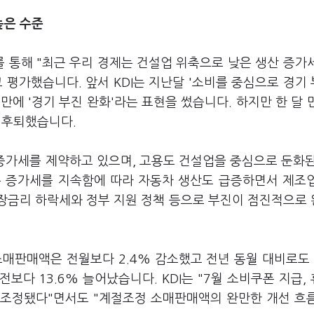
높은 수준
'를 통해 "최근 우리 경제는 건설업 위축으로 낮은 생산 증가
 평가했습니다. 앞서 KDI는 지난달 '소비를 중심으로 경기
에 '경기 부진 완화'라는 표현을 썼습니다. 하지만 한 달 
발 후퇴했습니다.
 증가세를 제약하고 있으며, 고용도 건설업을 중심으로 둔화
은 증가세를 지속함에 따라 자동차 생산도 급증하면서 제조
시장금리 하락세와 정부 지원 정책 등으로 부진이 점진적으로
매판매액은 전월보다 2.4% 감소했고 전년 동월 대비로도 
보다 13.6% 늘어났습니다. KDI는 "7월 소비쿠폰 지급,
 조정됐다"면서도 "계절조정 소매판매액의 완만한 개선 흐