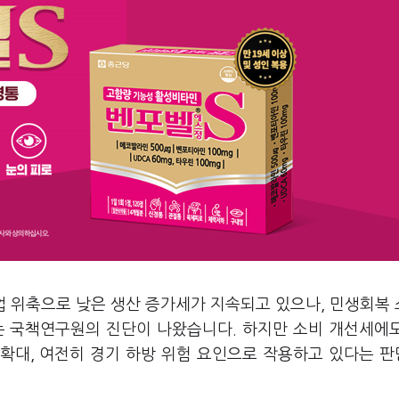
업 위축으로 낮은 생산 증가세가 지속되고 있으나, 민생회복
는 국책연구원의 진단이 나왔습니다. 하지만 소비 개선세에
확대, 여전히 경기 하방 위험 요인으로 작용하고 있다는 