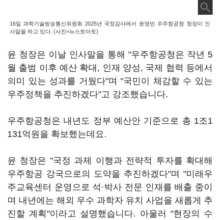
16일 과학기술방송통신위원회 2025년 국정감사에서 윤영빈 우주항공청 청장이 인
사말을 하고 있다. (사진=뉴스토마토)
윤 청장은 이날 인사말을 통해 "우주항공청은 작년 5
월 출범 이후 예산 확대, 인재 양성, 국제 협력 등에서
의미 있는 성과를 거뒀다"며 "국민이 체감할 수 있는
우주정책을 추진하겠다"고 강조했습니다.
우주항공청은 내년도 정부 예산안 기준으로 총 1조1
131억원을 확보했는데요.
윤 청장은 "국정 과제 이행과 전략적 투자를 확대해
우주항공 강국으로의 도약을 추진하겠다"며 "미래우
주교육센터 운영으로 석·박사 전문 인재를 배출 중이
며 내년에는 해외 우수 과학자 유치 사업을 새롭게 추
진할 계획"이라고 설명했습니다. 아울러 "현장의 수