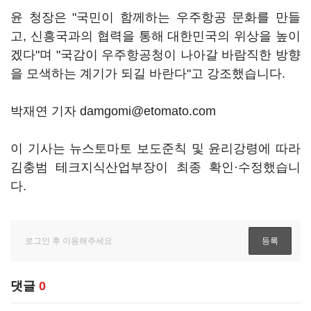
윤 청장은 "국민이 함께하는 우주항공 문화를 만들
고, 신흥국과의 협력을 통해 대한민국의 위상을 높이
겠다"며 "국감이 우주항공청이 나아갈 바람직한 방향
을 모색하는 계기가 되길 바란다"고 강조했습니다.
박재연 기자 damgomi@etomato.com
이 기사는 뉴스토마토 보도준칙 및 윤리강령에 따라
김충범 테크지식산업부장이 최종 확인·수정했습니
다.
댓글
0