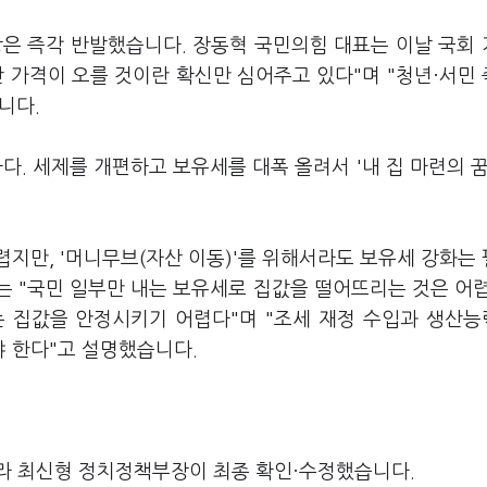
당은 즉각 반발했습니다. 장동혁 국민의힘 대표는 이날 국회
 가격이 오를 것이란 확신만 심어주고 있다"며 "청년·서민
습니다.
. 세제를 개편하고 보유세를 대폭 올려서 '내 집 마련의 꿈
지만, '머니무브(자산 이동)'를 위해서라도 보유세 강화는
는 "국민 일부만 내는 보유세로 집값을 떨어뜨리는 것은 어
는 집값을 안정시키기 어렵다"며 "조세 재정 수입과 생산
 한다"고 설명했습니다.
라 최신형 정치정책부장이 최종 확인·수정했습니다.