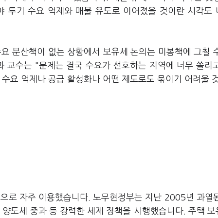
야 투기 수요 억제와 매물 유도로 이어졌을 것이란 시각도
수요 분산책이 없는 상황에서 보유세 논의는 미봉책에 그칠 
 교수는 "문제는 결국 수요가 선호하는 지역에 너무 쏠리
한 수요 억제나 공급 활성화나 어떤 제도로도 묶이기 어려울 
으로 자주 이용했습니다. 노무현정부는 지난 2005년 과열
 양도세 중과 등 강력한 세제 정책을 시행했습니다. 주택 