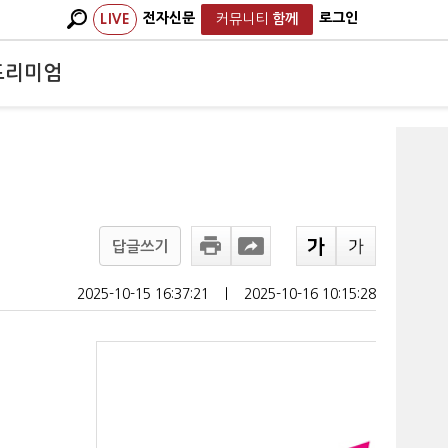
전자신문
로그인
LIVE
커뮤니티
함께
프리미엄
답글쓰기
2025-10-15 16:37:21
ㅣ
2025-10-16 10:15:28