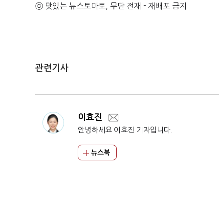
ⓒ 맛있는 뉴스토마토, 무단 전재 - 재배포 금지
관련기사
이효진
안녕하세요 이효진 기자입니다.
뉴스북