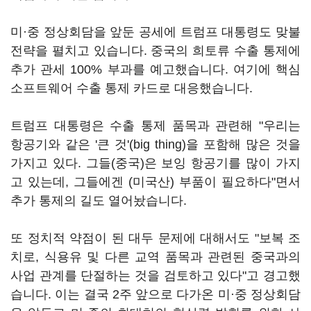
미·중 정상회담을 앞둔 공세에 트럼프 대통령도 맞불
전략을 펼치고 있습니다. 중국의 희토류 수출 통제에
추가 관세 100% 부과를 예고했습니다. 여기에 핵심
소프트웨어 수출 통제 카드로 대응했습니다.
트럼프 대통령은 수출 통제 품목과 관련해 "우리는
항공기와 같은 '큰 것'(big thing)을 포함해 많은 것을
가지고 있다. 그들(중국)은 보잉 항공기를 많이 가지
고 있는데, 그들에겐 (미국산) 부품이 필요하다"면서
추가 통제의 길도 열어놨습니다.
또 정치적 약점이 된 대두 문제에 대해서도 "보복 조
치로, 식용유 및 다른 교역 품목과 관련된 중국과의
사업 관계를 단절하는 것을 검토하고 있다"고 경고했
습니다. 이는 결국 2주 앞으로 다가온 미·중 정상회담