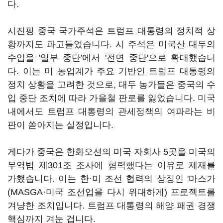
다.
시진핑 중국 국가주석은 트럼프 대통령의 정치적 상
황까지도 파고들었습니다. 시 주석은 미국산 대두의
수입을 '일부 중단'에서 '전면 중단'으로 확대했습니
다. 이는 미 농업계가 주요 기반인 트럼프 대통령의
정치 상황을 고려한 것으로, 대두 농가들은 중국의 수
입 중단 조치에 따라 가을철 판로를 잃었습니다. 미국
내에서도 트럼프 대통령의 관세정책의 여파라는 비
판이 쏟아지는 실정입니다.
게다가 중국은 한화오션의 미국 자회사 5곳을 미국의
무역법 제301조 조사에 협력했다는 이유로 제재를
가했습니다. 이는 한·미 조선 협력의 상징인 '마스가
(MASGA·미국 조선업을 다시 위대하게) 프로젝트를
겨냥한 조치입니다. 트럼프 대통령의 해양 패권 경쟁
핵심까지 겨눈 겁니다.