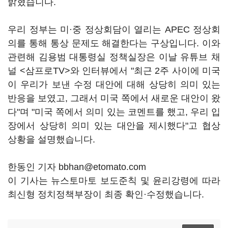
밝혔습니다.
우리 정부는 미·중 정상회담이 열리는 APEC 정상회
의를 통해 통상 문제도 해결한다는 구상입니다. 이와
관련해 김용범 대통령실 정책실장은 이날 유튜브 채
널 <삼프로TV>와 인터뷰에서 "최근 2주 사이에 미국
이 우리가 보낸 수정 대안에 대해 상당히 의미 있는
반응을 보였고, 그래서 미국 쪽에서 새로운 대안이 왔
다"며 "미국 쪽에서 의미 있는 코멘트를 했고, 우리 입
장에서 상당히 의미 있는 대안을 제시했다"고 협상
상황을 설명했습니다.
한동인 기자 bbhan@etomato.com
이 기사는 뉴스토마토 보도준칙 및 윤리강령에 따라
최신형 정치정책부장이 최종 확인·수정했습니다.