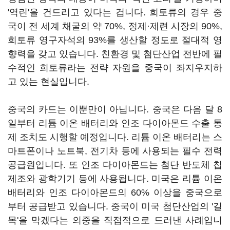
'역린'을 건드리고 있다는 겁니다. 희토류의 경우 중
국이 전 세계 채굴의 약 70%, 정제·제련 시장의 90%,
희토류 영구자석의 93%를 생산할 정도로 절대적 영
향력을 갖고 있습니다. 친환경 및 첨단산업 전반에 필
수적인 희토류라는 전략 자원을 중국이 좌지우지하
고 있는 현실입니다.
중국의 카드는 이뿐만이 아닙니다. 중국은 다음 달 8
일부터 리튬 이온 배터리와 인조 다이아몬드 수출 통
제 조치도 시행할 예정입니다. 리튬 이온 배터리는 스
마트폰이나 노트북, 전기차 등에 사용되는 필수 전력
공급원입니다. 또 인조 다이아몬드는 첨단 반도체 칩
제조와 광학기기 등에 사용됩니다. 미국은 리튬 이온
배터리와 인조 다이아몬드의 60% 이상을 중국으로
부터 공급받고 있습니다. 중국이 미국 첨단산업의 '길
목'을 막겠다는 의중을 직접적으로 드러낸 사례입니