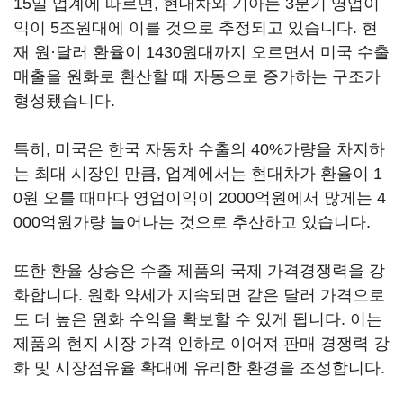
15일 업계에 따르면, 현대차와 기아는 3분기 영업이
익이 5조원대에 이를 것으로 추정되고 있습니다. 현
재 원·달러 환율이 1430원대까지 오르면서 미국 수출
매출을 원화로 환산할 때 자동으로 증가하는 구조가
형성됐습니다.
특히, 미국은 한국 자동차 수출의 40%가량을 차지하
는 최대 시장인 만큼, 업계에서는 현대차가 환율이 1
0원 오를 때마다 영업이익이 2000억원에서 많게는 4
000억원가량 늘어나는 것으로 추산하고 있습니다.
또한 환율 상승은 수출 제품의 국제 가격경쟁력을 강
화합니다. 원화 약세가 지속되면 같은 달러 가격으로
도 더 높은 원화 수익을 확보할 수 있게 됩니다. 이는
제품의 현지 시장 가격 인하로 이어져 판매 경쟁력 강
화 및 시장점유율 확대에 유리한 환경을 조성합니다.