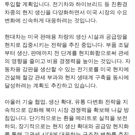
투입할 계획입니다. 전기차와 하이브리드 등 친환경
차종의 현지 생산을 다양화하면서 미국 시장의 수요
변화에 신속하게 대응하려는 것입니다.
현대차는 미국 판매용 차량의 생산 시설과 공급망을
현지로 집중시키는 전략을 추진 중입니다. 부품 조달
부터 생산, 판매까지 전 단계를 현지화함으로써 관세
의 영향을 줄이고 비용 경쟁력을 높이는 것입니다. 자
동차용 강판을 생산할 수 있는 전기로를 미국 현지에
건설해 철강 관세 부과와 현지 생태계 구축을 동시에
달성하려는 계획도 추진하고 있습니다.
아울러 기술 협업, 생산 확대, 유통 다변화 전략을 지
속적으로 강화해 북미 시장 경쟁력을 확보해 나갈 방
침입니다. 단기적으로는 환율 메리트로 실적을 보전
하되, 장기적으로는 현지 생산 확대와 공급망 현지화
를 통해 고관세 시대에 대응하는 구조적 변화를 추진