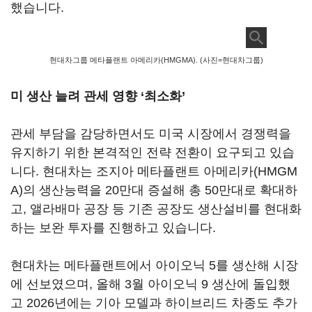
했습니다.
현대차그룹 메타플랜트 아메리카(HMGMA). (사진=현대차그룹)
미 생산 늘려 관세 영향 ‘최소화’
관세 부담을 감당하면서도 미국 시장에서 경쟁력을
유지하기 위한 본격적인 전략 전환이 요구되고 있습
니다. 현대차는 조지아 메타플랜트 아메리카(HMGM
A)의 생산능력을 20만대 증설해 총 50만대로 확대하
고, 앨라배마 공장 등 기존 공장도 생산설비를 현대화
하는 보완 투자를 진행하고 있습니다.
현대차는 메타플랜트에서 아이오닉 5를 생산해 시장
에 선보였으며, 올해 3월 아이오닉 9 생산에 돌입했
고 2026년에는 기아 모델과 하이브리드 차종도 추가