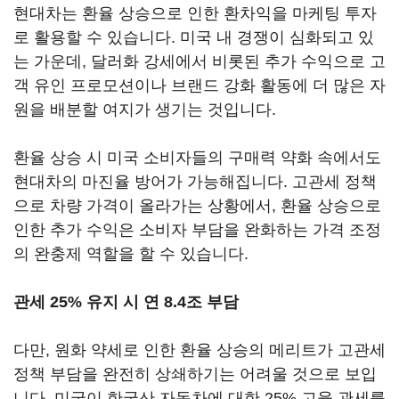
현대차는 환율 상승으로 인한 환차익을 마케팅 투자
로 활용할 수 있습니다. 미국 내 경쟁이 심화되고 있
는 가운데, 달러화 강세에서 비롯된 추가 수익으로 고
객 유인 프로모션이나 브랜드 강화 활동에 더 많은 자
원을 배분할 여지가 생기는 것입니다.
환율 상승 시 미국 소비자들의 구매력 약화 속에서도
현대차의 마진율 방어가 가능해집니다. 고관세 정책
으로 차량 가격이 올라가는 상황에서, 환율 상승으로
인한 추가 수익은 소비자 부담을 완화하는 가격 조정
의 완충제 역할을 할 수 있습니다.
관세 25% 유지 시 연 8.4조 부담
다만, 원화 약세로 인한 환율 상승의 메리트가 고관세
정책 부담을 완전히 상쇄하기는 어려울 것으로 보입
니다. 미국이 한국산 자동차에 대한 25% 고율 관세를