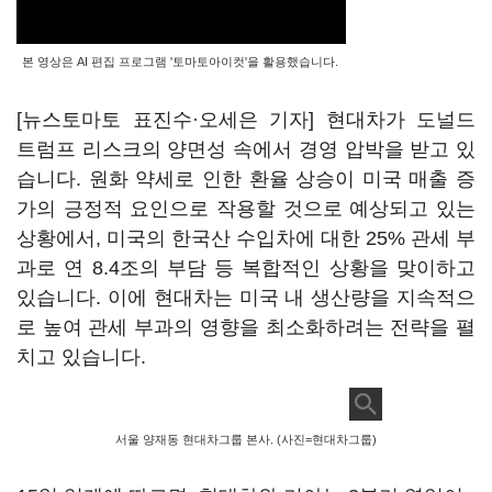
본 영상은 AI 편집 프로그램 '토마토아이컷'을 활용했습니다.
[뉴스토마토 표진수·오세은 기자] 현대차가 도널드
트럼프 리스크의 양면성 속에서 경영 압박을 받고 있
습니다. 원화 약세로 인한 환율 상승이 미국 매출 증
가의 긍정적 요인으로 작용할 것으로 예상되고 있는
상황에서, 미국의 한국산 수입차에 대한 25% 관세 부
과로 연 8.4조의 부담 등 복합적인 상황을 맞이하고
있습니다. 이에 현대차는 미국 내 생산량을 지속적으
로 높여 관세 부과의 영향을 최소화하려는 전략을 펼
치고 있습니다.
서울 양재동 현대차그룹 본사. (사진=현대차그룹)