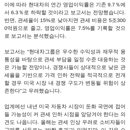
이에 따라 현대차의 연간 영업이익률은 기존 9.7％에
서 6.3％로 하락할 것이라고 보고서는 전망했습니다.
반면, 관세율이 15%로 낮아지면 관세 비용은 5조300
0억원으로 줄고, 영업이익률은 7.5%를 기록할 것으
로 보고서는 분석했습니다.
보고서는 “현대차그룹은 우수한 수익성과 재무적 융
통성을 바탕으로 관세 부담을 일정 수준 대응하는 것
은 가능할 전망이나, 경쟁사들이 상대적으로 낮은 관
세율을 기반으로 가격 인하 전략을 적극적으로 전개
할 경우 미국 시장 내 경쟁 구도가 변동될 위험이 상
존한다”고 우려했습니다.
업계에선 내년 미국 자동차 시장이 둔화 국면에 접어
들 가능성이 커 관세 인하 시점을 앞당겨야 한다는 의
견도 나옵니다. 올해는 관세 인상 우려로 소비자들이