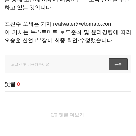
하고 있는 것입니다.
표진수·오세은 기자 realwater@etomato.com
이 기사는 뉴스토마토 보도준칙 및 윤리강령에 따라
오승훈 산업1부장이 최종 확인·수정했습니다.
댓글
0
0/0
댓글 더보기